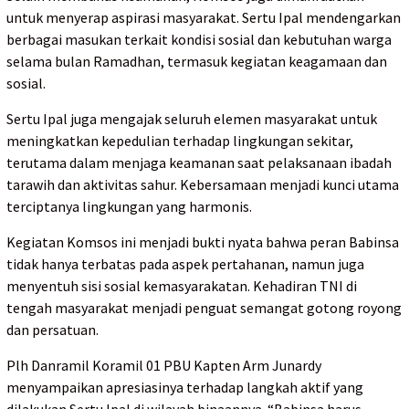
untuk menyerap aspirasi masyarakat. Sertu Ipal mendengarkan
berbagai masukan terkait kondisi sosial dan kebutuhan warga
selama bulan Ramadhan, termasuk kegiatan keagamaan dan
sosial.
Sertu Ipal juga mengajak seluruh elemen masyarakat untuk
meningkatkan kepedulian terhadap lingkungan sekitar,
terutama dalam menjaga keamanan saat pelaksanaan ibadah
tarawih dan aktivitas sahur. Kebersamaan menjadi kunci utama
terciptanya lingkungan yang harmonis.
Kegiatan Komsos ini menjadi bukti nyata bahwa peran Babinsa
tidak hanya terbatas pada aspek pertahanan, namun juga
menyentuh sisi sosial kemasyarakatan. Kehadiran TNI di
tengah masyarakat menjadi penguat semangat gotong royong
dan persatuan.
Plh Danramil Koramil 01 PBU Kapten Arm Junardy
menyampaikan apresiasinya terhadap langkah aktif yang