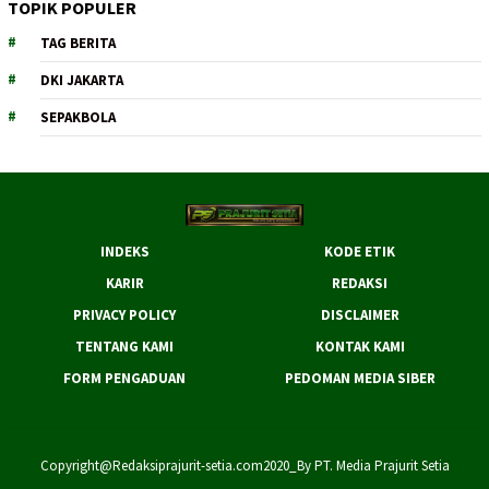
TOPIK POPULER
TAG BERITA
DKI JAKARTA
SEPAKBOLA
INDEKS
KODE ETIK
KARIR
REDAKSI
PRIVACY POLICY
DISCLAIMER
TENTANG KAMI
KONTAK KAMI
FORM PENGADUAN
PEDOMAN MEDIA SIBER
Copyright@Redaksiprajurit-setia.com2020_By PT. Media Prajurit Setia