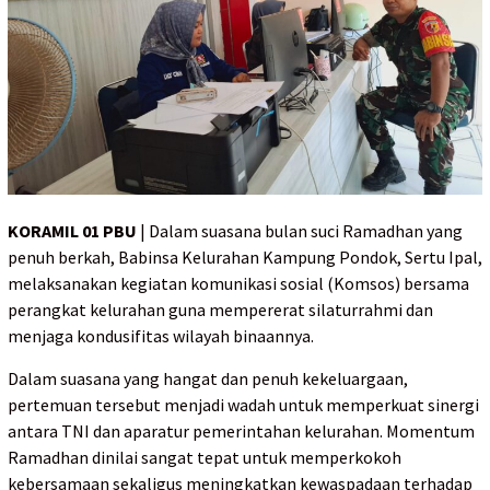
KORAMIL 01 PBU
| Dalam suasana bulan suci Ramadhan yang
penuh berkah, Babinsa Kelurahan Kampung Pondok, Sertu Ipal,
melaksanakan kegiatan komunikasi sosial (Komsos) bersama
perangkat kelurahan guna mempererat silaturrahmi dan
menjaga kondusifitas wilayah binaannya.
Dalam suasana yang hangat dan penuh kekeluargaan,
pertemuan tersebut menjadi wadah untuk memperkuat sinergi
antara TNI dan aparatur pemerintahan kelurahan. Momentum
Ramadhan dinilai sangat tepat untuk memperkokoh
kebersamaan sekaligus meningkatkan kewaspadaan terhadap