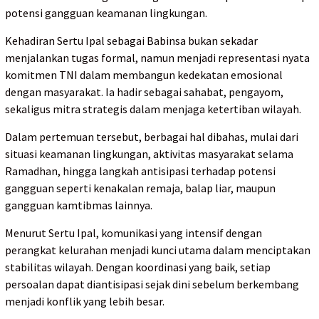
potensi gangguan keamanan lingkungan.
Kehadiran Sertu Ipal sebagai Babinsa bukan sekadar
menjalankan tugas formal, namun menjadi representasi nyata
komitmen TNI dalam membangun kedekatan emosional
dengan masyarakat. Ia hadir sebagai sahabat, pengayom,
sekaligus mitra strategis dalam menjaga ketertiban wilayah.
Dalam pertemuan tersebut, berbagai hal dibahas, mulai dari
situasi keamanan lingkungan, aktivitas masyarakat selama
Ramadhan, hingga langkah antisipasi terhadap potensi
gangguan seperti kenakalan remaja, balap liar, maupun
gangguan kamtibmas lainnya.
Menurut Sertu Ipal, komunikasi yang intensif dengan
perangkat kelurahan menjadi kunci utama dalam menciptakan
stabilitas wilayah. Dengan koordinasi yang baik, setiap
persoalan dapat diantisipasi sejak dini sebelum berkembang
menjadi konflik yang lebih besar.