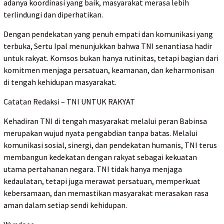
adanya koordinasi yang baik, masyarakat merasa lebih
terlindungi dan diperhatikan.
Dengan pendekatan yang penuh empati dan komunikasi yang
terbuka, Sertu Ipal menunjukkan bahwa TNI senantiasa hadir
untuk rakyat. Komsos bukan hanya rutinitas, tetapi bagian dari
komitmen menjaga persatuan, keamanan, dan keharmonisan
di tengah kehidupan masyarakat.
Catatan Redaksi – TNI UNTUK RAKYAT
Kehadiran TNI di tengah masyarakat melalui peran Babinsa
merupakan wujud nyata pengabdian tanpa batas. Melalui
komunikasi sosial, sinergi, dan pendekatan humanis, TNI terus
membangun kedekatan dengan rakyat sebagai kekuatan
utama pertahanan negara. TNI tidak hanya menjaga
kedaulatan, tetapi juga merawat persatuan, memperkuat
kebersamaan, dan memastikan masyarakat merasakan rasa
aman dalam setiap sendi kehidupan.