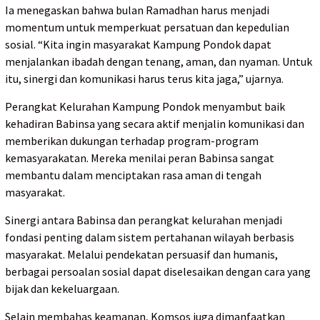
Ia menegaskan bahwa bulan Ramadhan harus menjadi
momentum untuk memperkuat persatuan dan kepedulian
sosial. “Kita ingin masyarakat Kampung Pondok dapat
menjalankan ibadah dengan tenang, aman, dan nyaman. Untuk
itu, sinergi dan komunikasi harus terus kita jaga,” ujarnya.
Perangkat Kelurahan Kampung Pondok menyambut baik
kehadiran Babinsa yang secara aktif menjalin komunikasi dan
memberikan dukungan terhadap program-program
kemasyarakatan. Mereka menilai peran Babinsa sangat
membantu dalam menciptakan rasa aman di tengah
masyarakat.
Sinergi antara Babinsa dan perangkat kelurahan menjadi
fondasi penting dalam sistem pertahanan wilayah berbasis
masyarakat. Melalui pendekatan persuasif dan humanis,
berbagai persoalan sosial dapat diselesaikan dengan cara yang
bijak dan kekeluargaan.
Selain membahas keamanan, Komsos juga dimanfaatkan