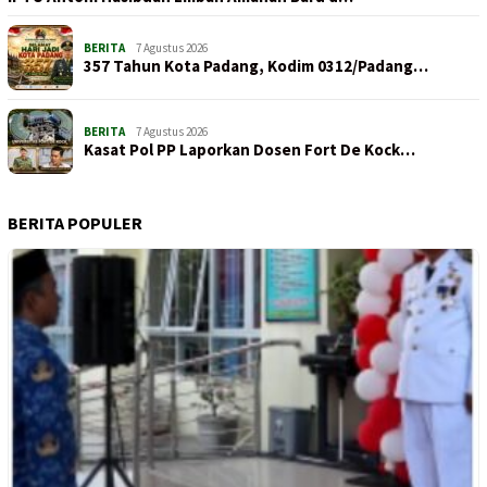
BERITA
7 Agustus 2026
357 Tahun Kota Padang, Kodim 0312/Padang…
BERITA
7 Agustus 2026
Kasat Pol PP Laporkan Dosen Fort De Kock…
BERITA POPULER