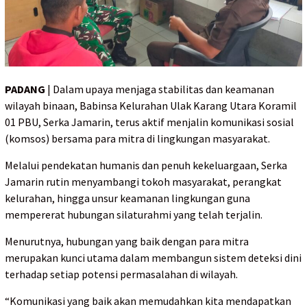
PADANG
| Dalam upaya menjaga stabilitas dan keamanan
wilayah binaan, Babinsa Kelurahan Ulak Karang Utara Koramil
01 PBU, Serka Jamarin, terus aktif menjalin komunikasi sosial
(komsos) bersama para mitra di lingkungan masyarakat.
Melalui pendekatan humanis dan penuh kekeluargaan, Serka
Jamarin rutin menyambangi tokoh masyarakat, perangkat
kelurahan, hingga unsur keamanan lingkungan guna
mempererat hubungan silaturahmi yang telah terjalin.
Menurutnya, hubungan yang baik dengan para mitra
merupakan kunci utama dalam membangun sistem deteksi dini
terhadap setiap potensi permasalahan di wilayah.
“Komunikasi yang baik akan memudahkan kita mendapatkan