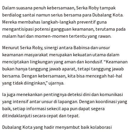
Dalam suasana penuh kebersamaan, Serka Roby tampak
berdialog santai namun serius bersama para Dubalang Kota.
Mereka membahas langkah-langkah preventif guna
mengantisipasi potensi gangguan keamanan, terutama pada
malam hari dan momen-momen tertentu yang rawan.
Menurut Serka Roby, sinergi antara Babinsa dan unsur
keamanan masyarakat merupakan kekuatan utama dalam
menciptakan lingkungan yang aman dan kondusif. “Keamanan
bukan hanya tanggung jawab aparat, tetapi tanggung jawab
bersama. Dengan kebersamaan, kita bisa mencegah hal-hal
yang tidak diinginkan,” ujarnya.
Ia juga menekankan pentingnya deteksi dini dan komunikasi
yang intensif antar unsur di lapangan. Dengan koordinasi yang
baik, setiap informasi sekecil apa pun dapat segera
ditindaklanjuti secara cepat dan tepat.
Dubalang Kota yang hadir menyambut baik kolaborasi