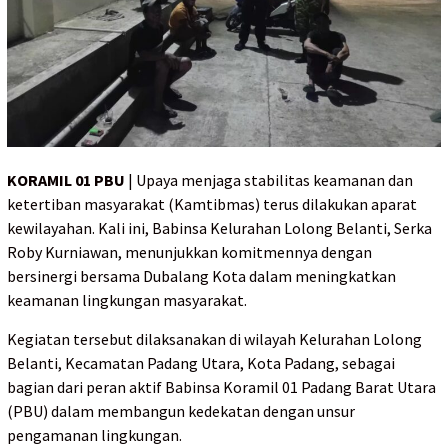
KORAMIL 01 PBU
| Upaya menjaga stabilitas keamanan dan
ketertiban masyarakat (Kamtibmas) terus dilakukan aparat
kewilayahan. Kali ini, Babinsa Kelurahan Lolong Belanti, Serka
Roby Kurniawan, menunjukkan komitmennya dengan
bersinergi bersama Dubalang Kota dalam meningkatkan
keamanan lingkungan masyarakat.
Kegiatan tersebut dilaksanakan di wilayah Kelurahan Lolong
Belanti, Kecamatan Padang Utara, Kota Padang, sebagai
bagian dari peran aktif Babinsa Koramil 01 Padang Barat Utara
(PBU) dalam membangun kedekatan dengan unsur
pengamanan lingkungan.