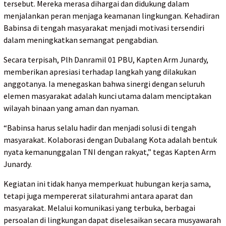
tersebut. Mereka merasa dihargai dan didukung dalam
menjalankan peran menjaga keamanan lingkungan. Kehadiran
Babinsa di tengah masyarakat menjadi motivasi tersendiri
dalam meningkatkan semangat pengabdian.
Secara terpisah, Plh Danramil 01 PBU, Kapten Arm Junardy,
memberikan apresiasi terhadap langkah yang dilakukan
anggotanya. Ia menegaskan bahwa sinergi dengan seluruh
elemen masyarakat adalah kunci utama dalam menciptakan
wilayah binaan yang aman dan nyaman.
“Babinsa harus selalu hadir dan menjadi solusi di tengah
masyarakat. Kolaborasi dengan Dubalang Kota adalah bentuk
nyata kemanunggalan TNI dengan rakyat,” tegas Kapten Arm
Junardy.
Kegiatan ini tidak hanya memperkuat hubungan kerja sama,
tetapi juga mempererat silaturahmi antara aparat dan
masyarakat. Melalui komunikasi yang terbuka, berbagai
persoalan di lingkungan dapat diselesaikan secara musyawarah