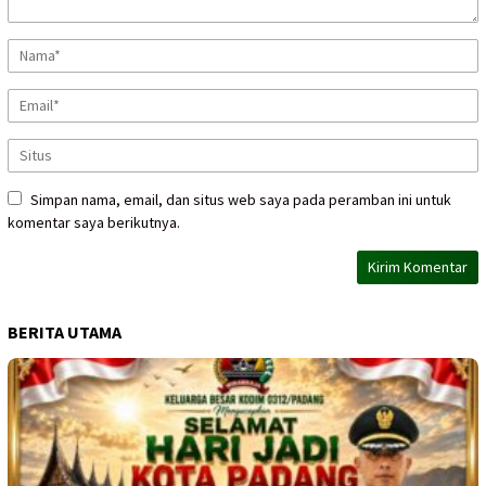
Simpan nama, email, dan situs web saya pada peramban ini untuk
komentar saya berikutnya.
BERITA UTAMA