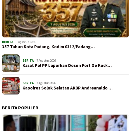
BERITA
7 Agustus 2026
357 Tahun Kota Padang, Kodim 0312/Padang…
BERITA
7 Agustus 2026
Kasat Pol PP Laporkan Dosen Fort De Kock…
BERITA
7 Agustus 2026
Kapolres Solok Selatan AKBP Andreanaldo …
BERITA POPULER