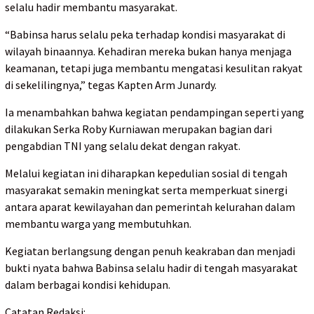
selalu hadir membantu masyarakat.
“Babinsa harus selalu peka terhadap kondisi masyarakat di
wilayah binaannya. Kehadiran mereka bukan hanya menjaga
keamanan, tetapi juga membantu mengatasi kesulitan rakyat
di sekelilingnya,” tegas Kapten Arm Junardy.
Ia menambahkan bahwa kegiatan pendampingan seperti yang
dilakukan Serka Roby Kurniawan merupakan bagian dari
pengabdian TNI yang selalu dekat dengan rakyat.
Melalui kegiatan ini diharapkan kepedulian sosial di tengah
masyarakat semakin meningkat serta memperkuat sinergi
antara aparat kewilayahan dan pemerintah kelurahan dalam
membantu warga yang membutuhkan.
Kegiatan berlangsung dengan penuh keakraban dan menjadi
bukti nyata bahwa Babinsa selalu hadir di tengah masyarakat
dalam berbagai kondisi kehidupan.
Catatan Redaksi: