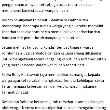
pengamanan wilayah, tetapi juga turut merasakan dan
memahami kondisi sosial warga binaan.
Dalam peninjauan tersebut, Babinsa bersama lurah
mendatangi beberapa rumah warga yang diketahui memiliki
keterbatasan ekonomi serta membutuhkan perhatian dan
bantuan dari pemerintah maupun pihak terkait.
Selain melihat langsung kondisi tempat tinggal warga,
rombongan juga berdialog dengan keluarga yang dikunjungi
untuk mengetahui secara langsung kebutuhan serta kesulitan
yang mereka hadapi dalam kehidupan sehari-hari.
Serka Roby Kurniawan juga memberikan semangat kepada
warga agar tetap tabah menghadapi kondisi kehidupan serta
terus menjaga kebersamaan dan kerukunan di lingkungan
tempat tinggal.
Kehadiran Babinsa bersama lurah tersebut disambut hangat
oleh warga. Mereka merasa diperhatikan dan mengaku senang