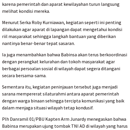
karena pemerintah dan aparat kewilayahan turun langsung
melihat kondisi mereka.
Menurut Serka Roby Kurniawan, kegiatan seperti ini penting
dilakukan agar aparat di lapangan dapat mengetahui kondisi
riil masyarakat sehingga langkah bantuan yang diberikan
nantinya benar-benar tepat sasaran.
Ia juga menambahkan bahwa Babinsa akan terus berkoordinasi
dengan perangkat kelurahan dan tokoh masyarakat agar
berbagai persoalan sosial di wilayah dapat segera ditangani
secara bersama-sama.
Sementara itu, kegiatan peninjauan tersebut juga menjadi
sarana mempererat silaturahmi antara aparat pemerintah
dengan warga binaan sehingga tercipta komunikasi yang baik
dalam menjaga situasi wilayah tetap kondusif.
Plh Danramil 01/PBU Kapten Arm Junardy menegaskan bahwa
Babinsa merupakan ujung tombak TNI AD di wilayah yang harus