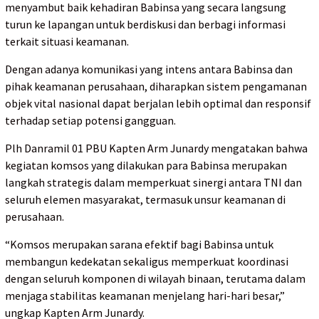
menyambut baik kehadiran Babinsa yang secara langsung
turun ke lapangan untuk berdiskusi dan berbagi informasi
terkait situasi keamanan.
Dengan adanya komunikasi yang intens antara Babinsa dan
pihak keamanan perusahaan, diharapkan sistem pengamanan
objek vital nasional dapat berjalan lebih optimal dan responsif
terhadap setiap potensi gangguan.
Plh Danramil 01 PBU Kapten Arm Junardy mengatakan bahwa
kegiatan komsos yang dilakukan para Babinsa merupakan
langkah strategis dalam memperkuat sinergi antara TNI dan
seluruh elemen masyarakat, termasuk unsur keamanan di
perusahaan.
“Komsos merupakan sarana efektif bagi Babinsa untuk
membangun kedekatan sekaligus memperkuat koordinasi
dengan seluruh komponen di wilayah binaan, terutama dalam
menjaga stabilitas keamanan menjelang hari-hari besar,”
ungkap Kapten Arm Junardy.