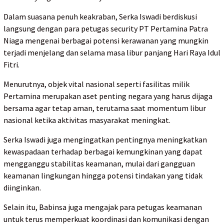
Dalam suasana penuh keakraban, Serka Iswadi berdiskusi
langsung dengan para petugas security PT Pertamina Patra
Niaga mengenai berbagai potensi kerawanan yang mungkin
terjadi menjelang dan selama masa libur panjang Hari Raya Idul
Fitri.
Menurutnya, objek vital nasional seperti fasilitas milik
Pertamina merupakan aset penting negara yang harus dijaga
bersama agar tetap aman, terutama saat momentum libur
nasional ketika aktivitas masyarakat meningkat.
Serka Iswadi juga mengingatkan pentingnya meningkatkan
kewaspadaan terhadap berbagai kemungkinan yang dapat
mengganggu stabilitas keamanan, mulai dari gangguan
keamanan lingkungan hingga potensi tindakan yang tidak
diinginkan.
Selain itu, Babinsa juga mengajak para petugas keamanan
untuk terus memperkuat koordinasi dan komunikasi dengan