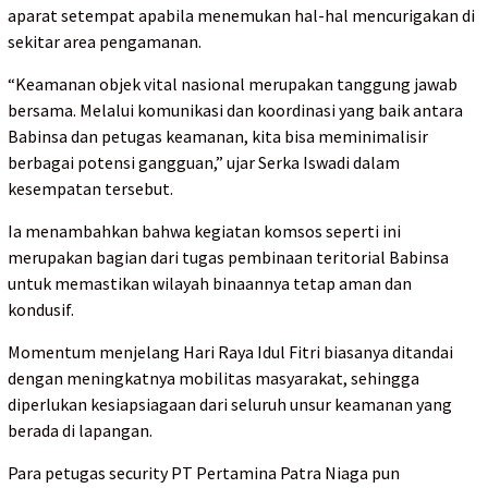
aparat setempat apabila menemukan hal-hal mencurigakan di
sekitar area pengamanan.
“Keamanan objek vital nasional merupakan tanggung jawab
bersama. Melalui komunikasi dan koordinasi yang baik antara
Babinsa dan petugas keamanan, kita bisa meminimalisir
berbagai potensi gangguan,” ujar Serka Iswadi dalam
kesempatan tersebut.
Ia menambahkan bahwa kegiatan komsos seperti ini
merupakan bagian dari tugas pembinaan teritorial Babinsa
untuk memastikan wilayah binaannya tetap aman dan
kondusif.
Momentum menjelang Hari Raya Idul Fitri biasanya ditandai
dengan meningkatnya mobilitas masyarakat, sehingga
diperlukan kesiapsiagaan dari seluruh unsur keamanan yang
berada di lapangan.
Para petugas security PT Pertamina Patra Niaga pun