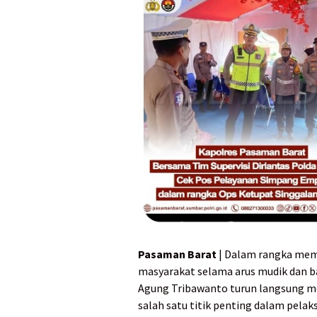
Pasaman Barat
| Dalam rangka mem
masyarakat selama arus mudik dan b
Agung Tribawanto turun langsung m
salah satu titik penting dalam pela