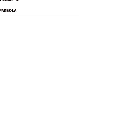
PAKBOLA