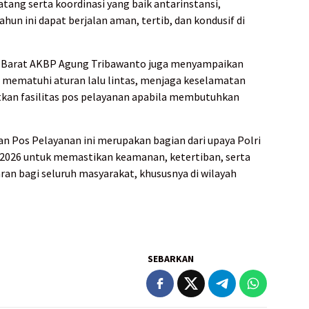
tang serta koordinasi yang baik antarinstansi,
hun ini dapat berjalan aman, tertib, dan kondusif di
an Barat AKBP Agung Tribawanto juga menyampaikan
 mematuhi aturan lalu lintas, menjaga keselamatan
kan fasilitas pos pelayanan apabila membutuhkan
n Pos Pelayanan ini merupakan bagian dari upaya Polri
 2026 untuk memastikan keamanan, ketertiban, serta
ran bagi seluruh masyarakat, khususnya di wilayah
SEBARKAN