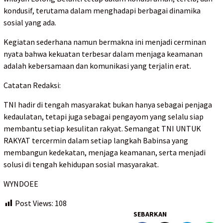
kondusif, terutama dalam menghadapi berbagai dinamika
sosial yang ada.
Kegiatan sederhana namun bermakna ini menjadi cerminan
nyata bahwa kekuatan terbesar dalam menjaga keamanan
adalah kebersamaan dan komunikasi yang terjalin erat.
Catatan Redaksi:
TNI hadir di tengah masyarakat bukan hanya sebagai penjaga
kedaulatan, tetapi juga sebagai pengayom yang selalu siap
membantu setiap kesulitan rakyat. Semangat TNI UNTUK
RAKYAT tercermin dalam setiap langkah Babinsa yang
membangun kedekatan, menjaga keamanan, serta menjadi
solusi di tengah kehidupan sosial masyarakat.
WYNDOEE
Post Views:
108
SEBARKAN