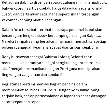
Kehadiran Babinsa di tengah aparat gabungan ini menjadi bukti
bahwa koordinasi tidak selalu harus dilakukan secara formal.
Justru dari pertemuan sederhana seperti inilah terbangun
kekompakan yang kuat di lapangan.
Dalam foto tersebut, terlihat beberapa personel kepolisian
berseragam lengkap duduk berdampingan dengan Babinsa.
Mereka tampak saling bertukar informasi, memastikan setiap
potensi gangguan keamanan dapat diantisipasi sejak dini.
Roby Kurniawan sebagai Babinsa Lolong Belanti terus
menunjukkan perannya sebagai penghubung antar unsur. Ia
aktif menjalin komunikasi dengan Polri guna menciptakan
lingkungan yang aman dan kondusif.
Kegiatan seperti ini menjadi bagian penting dalam
memperkuat soliditas TNI-Polri. Dengan komunikasi yang
terjalin baik, setiap permasalahan di lapangan dapat ditangani
secara cepat dan tepat.