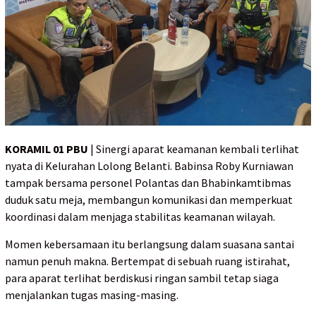
KORAMIL 01 PBU
| Sinergi aparat keamanan kembali terlihat
nyata di Kelurahan Lolong Belanti. Babinsa Roby Kurniawan
tampak bersama personel Polantas dan Bhabinkamtibmas
duduk satu meja, membangun komunikasi dan memperkuat
koordinasi dalam menjaga stabilitas keamanan wilayah.
Momen kebersamaan itu berlangsung dalam suasana santai
namun penuh makna. Bertempat di sebuah ruang istirahat,
para aparat terlihat berdiskusi ringan sambil tetap siaga
menjalankan tugas masing-masing.