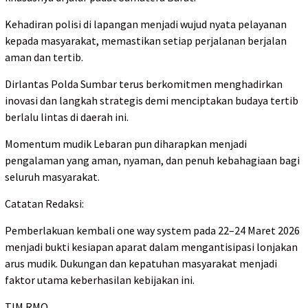
Kehadiran polisi di lapangan menjadi wujud nyata pelayanan
kepada masyarakat, memastikan setiap perjalanan berjalan
aman dan tertib.
Dirlantas Polda Sumbar terus berkomitmen menghadirkan
inovasi dan langkah strategis demi menciptakan budaya tertib
berlalu lintas di daerah ini.
Momentum mudik Lebaran pun diharapkan menjadi
pengalaman yang aman, nyaman, dan penuh kebahagiaan bagi
seluruh masyarakat.
Catatan Redaksi:
Pemberlakuan kembali one way system pada 22–24 Maret 2026
menjadi bukti kesiapan aparat dalam mengantisipasi lonjakan
arus mudik. Dukungan dan kepatuhan masyarakat menjadi
faktor utama keberhasilan kebijakan ini.
TIM RMO