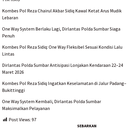
Kombes Pol Reza Chairul Akbar Sidiq Kawal Ketat Arus Mudik
Lebaran
One Way System Berlaku Lagi, Dirlantas Polda Sumbar Siaga
Penuh
Kombes Pol Reza Sidiq: One Way Fleksibel Sesuai Kondisi Lalu
Lintas
Dirlantas Polda Sumbar Antisipasi Lonjakan Kendaraan 22–24
Maret 2026
Kombes Pol Reza Sidiq Ingatkan Keselamatan di Jalur Padang–
Bukittinggi
One Way System Kembali, Dirlantas Polda Sumbar
Maksimalkan Pelayanan
Post Views:
97
SEBARKAN