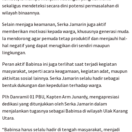
sekaligus mendeteksi secara dini potensi permasalahan di
wilayah binaannya.
Selain menjaga keamanan, Serka Jamarin juga aktif
memberikan motivasi kepada warga, khususnya generasi muda.
Ia mendorong agar pemuda tetap produktif dan menjauhi hal-
hal negatif yang dapat merugikan diri sendiri maupun
lingkungan.
Peran aktif Babinsa ini juga terlihat saat terjadi kegiatan
masyarakat, seperti acara keagamaan, kegiatan adat, maupun
aktivitas sosial lainnya. Serka Jamarin selalu hadir sebagai
bentuk dukungan dan kepedulian terhadap warga.
Plh Danramil 01 PBU, Kapten Arm Junardy, mengapresiasi
dedikasi yang ditunjukkan oleh Serka Jamarin dalam
menjalankan tugasnya sebagai Babinsa di wilayah Ulak Karang
Utara.
“Babinsa harus selalu hadir di tengah masyarakat, menjadi