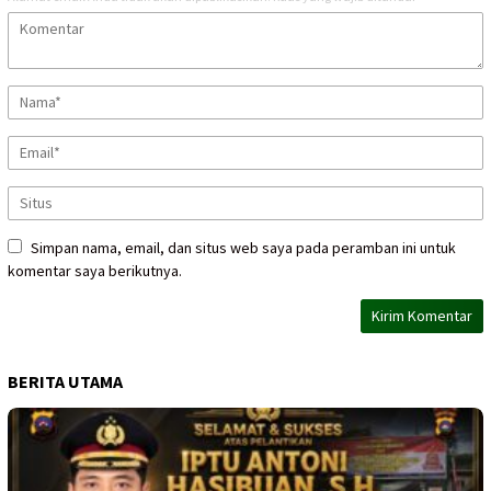
Simpan nama, email, dan situs web saya pada peramban ini untuk
komentar saya berikutnya.
BERITA UTAMA