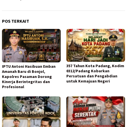
POS TERKAIT
357 Tahun Kota Padang, Kodim
IPTU Antoni Hasibuan Emban
0312/Padang Kobarkan
Amanah Baru di Bonjol,
Persatuan dan Pengabdian
Kapolres Pasaman Dorong
untuk Kemajuan Negeri
Kinerja Berintegritas dan
Profesional