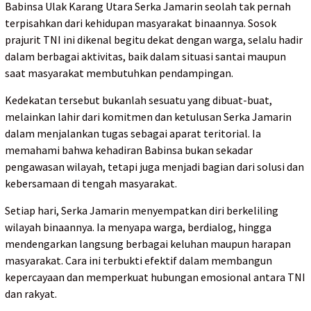
Babinsa Ulak Karang Utara Serka Jamarin seolah tak pernah
terpisahkan dari kehidupan masyarakat binaannya. Sosok
prajurit TNI ini dikenal begitu dekat dengan warga, selalu hadir
dalam berbagai aktivitas, baik dalam situasi santai maupun
saat masyarakat membutuhkan pendampingan.
Kedekatan tersebut bukanlah sesuatu yang dibuat-buat,
melainkan lahir dari komitmen dan ketulusan Serka Jamarin
dalam menjalankan tugas sebagai aparat teritorial. Ia
memahami bahwa kehadiran Babinsa bukan sekadar
pengawasan wilayah, tetapi juga menjadi bagian dari solusi dan
kebersamaan di tengah masyarakat.
Setiap hari, Serka Jamarin menyempatkan diri berkeliling
wilayah binaannya. Ia menyapa warga, berdialog, hingga
mendengarkan langsung berbagai keluhan maupun harapan
masyarakat. Cara ini terbukti efektif dalam membangun
kepercayaan dan memperkuat hubungan emosional antara TNI
dan rakyat.