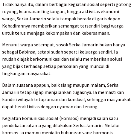
Tidak hanya itu, dalam berbagai kegiatan sosial seperti gotong
royong, keamanan lingkungan, hingga aktivitas ekonomi
warga, Serka Jamarin selalu tampak berada di garis depan.
Kehadirannya memberikan semangat tersendiri bagi warga
untuk terus menjaga kekompakan dan kebersamaan.
Menurut warga setempat, sosok Serka Jamarin bukan hanya
sebagai Babinsa, tetapi sudah seperti keluarga sendiri. Ia
mudah diajak berkomunikasi dan selalu memberikan solusi
yang bijak terhadap setiap persoalan yang muncul di
lingkungan masyarakat.
Dalam suasana apapun, baik siang maupun malam, Serka
Jamarin tetap sigap menjalankan tugasnya. Ia memastikan
kondisi wilayah tetap aman dan kondusif, sehingga masyarakat
dapat beraktivitas dengan nyaman dan tenang.
Kegiatan komunikasi sosial (komsos) menjadi salah satu
pendekatan utama yang dilakukan Serka Jamarin. Melalui
komsos, ia mampu menjalin hubungan yang harmonis