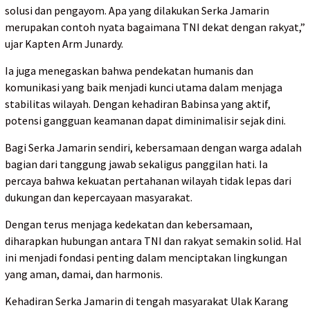
solusi dan pengayom. Apa yang dilakukan Serka Jamarin
merupakan contoh nyata bagaimana TNI dekat dengan rakyat,”
ujar Kapten Arm Junardy.
Ia juga menegaskan bahwa pendekatan humanis dan
komunikasi yang baik menjadi kunci utama dalam menjaga
stabilitas wilayah. Dengan kehadiran Babinsa yang aktif,
potensi gangguan keamanan dapat diminimalisir sejak dini.
Bagi Serka Jamarin sendiri, kebersamaan dengan warga adalah
bagian dari tanggung jawab sekaligus panggilan hati. Ia
percaya bahwa kekuatan pertahanan wilayah tidak lepas dari
dukungan dan kepercayaan masyarakat.
Dengan terus menjaga kedekatan dan kebersamaan,
diharapkan hubungan antara TNI dan rakyat semakin solid. Hal
ini menjadi fondasi penting dalam menciptakan lingkungan
yang aman, damai, dan harmonis.
Kehadiran Serka Jamarin di tengah masyarakat Ulak Karang