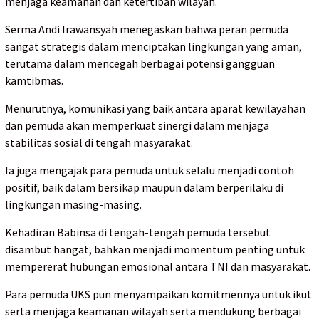
menjaga keamanan dan ketertiban wilayah.
Serma Andi Irawansyah menegaskan bahwa peran pemuda
sangat strategis dalam menciptakan lingkungan yang aman,
terutama dalam mencegah berbagai potensi gangguan
kamtibmas.
Menurutnya, komunikasi yang baik antara aparat kewilayahan
dan pemuda akan memperkuat sinergi dalam menjaga
stabilitas sosial di tengah masyarakat.
Ia juga mengajak para pemuda untuk selalu menjadi contoh
positif, baik dalam bersikap maupun dalam berperilaku di
lingkungan masing-masing.
Kehadiran Babinsa di tengah-tengah pemuda tersebut
disambut hangat, bahkan menjadi momentum penting untuk
mempererat hubungan emosional antara TNI dan masyarakat.
Para pemuda UKS pun menyampaikan komitmennya untuk ikut
serta menjaga keamanan wilayah serta mendukung berbagai