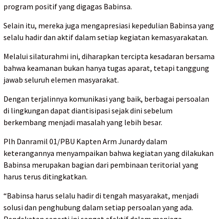
program positif yang digagas Babinsa.
Selain itu, mereka juga mengapresiasi kepedulian Babinsa yang
selalu hadir dan aktif dalam setiap kegiatan kemasyarakatan.
Melalui silaturahmi ini, diharapkan tercipta kesadaran bersama
bahwa keamanan bukan hanya tugas aparat, tetapi tanggung
jawab seluruh elemen masyarakat.
Dengan terjalinnya komunikasi yang baik, berbagai persoalan
di lingkungan dapat diantisipasi sejak dini sebelum
berkembang menjadi masalah yang lebih besar.
Plh Danramil 01/PBU Kapten Arm Junardy dalam
keterangannya menyampaikan bahwa kegiatan yang dilakukan
Babinsa merupakan bagian dari pembinaan teritorial yang
harus terus ditingkatkan.
“Babinsa harus selalu hadir di tengah masyarakat, menjadi
solusi dan penghubung dalam setiap persoalan yang ada.