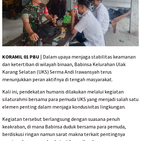
KORAMIL 01 PBU
| Dalam upaya menjaga stabilitas keamanan
dan ketertiban di wilayah binaan, Babinsa Kelurahan Ulak
Karang Selatan (UKS) Serma Andi Irawansyah terus
menunjukkan peran aktifnya di tengah masyarakat.
Kali ini, pendekatan humanis dilakukan melalui kegiatan
silaturahmi bersama para pemuda UKS yang menjadi salah satu
elemen penting dalam menjaga kondusivitas lingkungan.
Kegiatan tersebut berlangsung dengan suasana penuh
keakraban, di mana Babinsa duduk bersama para pemuda,
berdiskusi ringan namun sarat makna terkait pentingnya