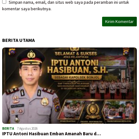
Simpan nama, email, dan situs web saya pada peramban ini untuk
komentar saya berikutnya.
BERITA UTAMA
BERITA
7 Agustus 2026
IPTU Antoni Hasibuan Emban Amanah Baru d…