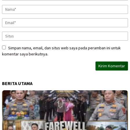
Simpan nama, email, dan situs web saya pada peramban ini untuk
komentar saya berikutnya.
BERITA UTAMA