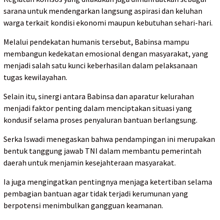
sarana untuk mendengarkan langsung aspirasi dan keluhan
warga terkait kondisi ekonomi maupun kebutuhan sehari-hari.
Melalui pendekatan humanis tersebut, Babinsa mampu
membangun kedekatan emosional dengan masyarakat, yang
menjadi salah satu kunci keberhasilan dalam pelaksanaan
tugas kewilayahan.
Selain itu, sinergi antara Babinsa dan aparatur kelurahan
menjadi faktor penting dalam menciptakan situasi yang
kondusif selama proses penyaluran bantuan berlangsung.
Serka Iswadi menegaskan bahwa pendampingan ini merupakan
bentuk tanggung jawab TNI dalam membantu pemerintah
daerah untuk menjamin kesejahteraan masyarakat.
Ia juga mengingatkan pentingnya menjaga ketertiban selama
pembagian bantuan agar tidak terjadi kerumunan yang
berpotensi menimbulkan gangguan keamanan.