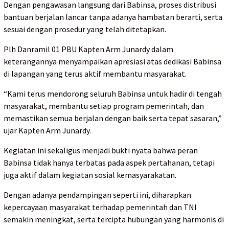
Dengan pengawasan langsung dari Babinsa, proses distribusi
bantuan berjalan lancar tanpa adanya hambatan berarti, serta
sesuai dengan prosedur yang telah ditetapkan.
Plh Danramil 01 PBU Kapten Arm Junardy dalam
keterangannya menyampaikan apresiasi atas dedikasi Babinsa
di lapangan yang terus aktif membantu masyarakat.
“Kami terus mendorong seluruh Babinsa untuk hadir di tengah
masyarakat, membantu setiap program pemerintah, dan
memastikan semua berjalan dengan baik serta tepat sasaran,”
ujar Kapten Arm Junardy.
Kegiatan ini sekaligus menjadi bukti nyata bahwa peran
Babinsa tidak hanya terbatas pada aspek pertahanan, tetapi
juga aktif dalam kegiatan sosial kemasyarakatan.
Dengan adanya pendampingan seperti ini, diharapkan
kepercayaan masyarakat terhadap pemerintah dan TNI
semakin meningkat, serta tercipta hubungan yang harmonis di