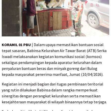
KORAMIL 01 PBU
| Dalam upaya memastikan bantuan sosial
tepat sasaran, Babinsa Kelurahan Air Tawar Barat (ATB) Serka
Iswadi melaksanakan kegiatan komunikasi sosial (komsos)
sekaligus pendampingan kepada aparatur kelurahan dalam
penyaluran bantuan beras dan minyak goreng dari Bulog
kepada masyarakat penerima manfaat, Jumat (10/04/2026).
Kegiatan ini menjadi bagian dari tugas pembinaan teritorial
yang rutin dilakukan Babinsa dalam rangka memperkuat
sinergitas dengan perangkat kelurahan serta memastikan
kesejahteraan masyarakat di wilayah binaannya tetap terjaga.