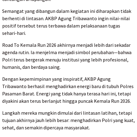
Semangat yang dibangun dalam kegiatan ini diharapkan tidak
berhenti di lintasan. AKBP Agung Tribawanto ingin nilai-nilai
positif tersebut terus terbawa dalam pelaksanaan tugas
sehari-hari.
Road To Kemala Run 2026 akhirnya menjadi lebih dari sekadar
agenda rutin. Ia menjelma menjadi simbol perubahan—bahwa
Polri terus bergerak menuju institusi yang lebih profesional,
humanis, dan berdaya saing.
Dengan kepemimpinan yang inspiratif, AKBP Agung
Tribawanto berhasil menghadirkan energi baru di tubuh Polres
Pasaman Barat. Energi yang tidak hanya terasa hari ini, tetapi
diyakini akan terus berlanjut hingga puncak Kemala Run 2026.
Langkah mereka mungkin dimulai dari lintasan latihan, tetapi
tujuan akhirnya jauh lebih besar: menghadirkan Polri yang kuat,
sehat, dan semakin dipercaya masyarakat.