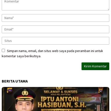
Simpan nama, email, dan situs web saya pada peramban ini untuk
komentar saya berikutnya.
BERITA UTAMA