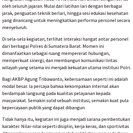
oleh seluruh jajaran. Mulai dari latihan lari dengan berbagai
jarak, penguatan teknik berlari, hingga sesi edukasi kesehatan
yang dirancang untuk meningkatkan performa personel secara
menyeluruh.
Di sela-sela kegiatan, terlihat interaksi hangat antar personel
dari berbagai Polres di Sumatera Barat. Momen ini
dimanfaatkan sebagai ruang mempererat hubungan,
memperkuat sinergi, dan membangun komunikasi lintas
wilayah yang selama ini menjadi kekuatan utama institusi Polri.
Bagi AKBP Agung Tribawanto, kebersamaan seperti ini adalah
modal besar. Ia percaya bahwa kekompakan internal akan
berdampak langsung pada kualitas pelayanan kepada
masyarakat. Semakin solid sebuah institusi, semakin kuat pula
kepercayaan publik yang dapat dibangun.
Tidak hanya itu, kegiatan ini juga menjadi sarana pembentukan
karakter. Nilai-nilai seperti disiplin, kerja keras, dan sportivitas