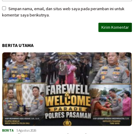
Simpan nama, email, dan situs web saya pada peramban ini untuk
komentar saya berikutnya.
BERITA UTAMA
BERITA
5 Agustus 2026