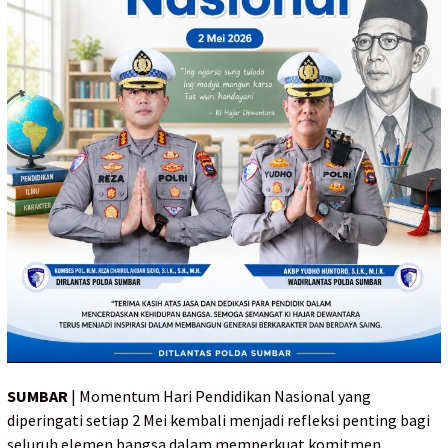
SUMBAR
| Momentum Hari Pendidikan Nasional yang
diperingati setiap 2 Mei kembali menjadi refleksi penting bagi
seluruh elemen bangsa dalam memperkuat komitmen