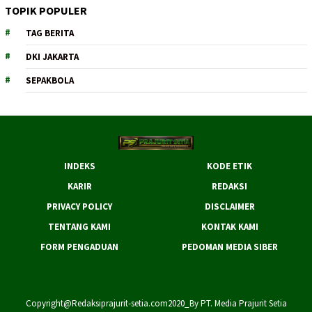
TOPIK POPULER
TAG BERITA
DKI JAKARTA
SEPAKBOLA
INDEKS
KODE ETIK
KARIR
REDAKSI
PRIVACY POLICY
DISCLAIMER
TENTANG KAMI
KONTAK KAMI
FORM PENGADUAN
PEDOMAN MEDIA SIBER
Copyright@Redaksiprajurit-setia.com2020_By PT. Media Prajurit Setia