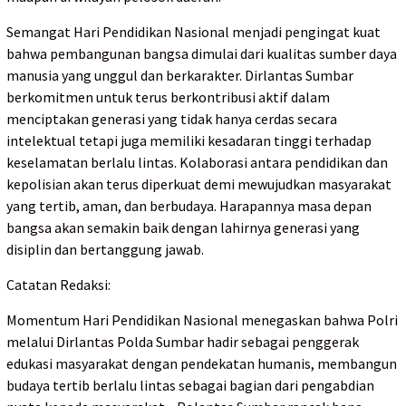
Semangat Hari Pendidikan Nasional menjadi pengingat kuat
bahwa pembangunan bangsa dimulai dari kualitas sumber daya
manusia yang unggul dan berkarakter. Dirlantas Sumbar
berkomitmen untuk terus berkontribusi aktif dalam
menciptakan generasi yang tidak hanya cerdas secara
intelektual tetapi juga memiliki kesadaran tinggi terhadap
keselamatan berlalu lintas. Kolaborasi antara pendidikan dan
kepolisian akan terus diperkuat demi mewujudkan masyarakat
yang tertib, aman, dan berbudaya. Harapannya masa depan
bangsa akan semakin baik dengan lahirnya generasi yang
disiplin dan bertanggung jawab.
Catatan Redaksi:
Momentum Hari Pendidikan Nasional menegaskan bahwa Polri
melalui Dirlantas Polda Sumbar hadir sebagai penggerak
edukasi masyarakat dengan pendekatan humanis, membangun
budaya tertib berlalu lintas sebagai bagian dari pengabdian