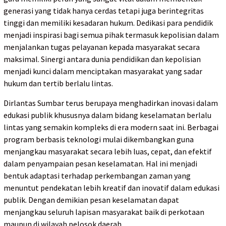
generasi yang tidak hanya cerdas tetapi juga berintegritas
tinggi dan memiliki kesadaran hukum. Dedikasi para pendidik
menjadi inspirasi bagi semua pihak termasuk kepolisian dalam
menjalankan tugas pelayanan kepada masyarakat secara
maksimal. Sinergi antara dunia pendidikan dan kepolisian
menjadi kunci dalam menciptakan masyarakat yang sadar
hukum dan tertib berlalu lintas.
Dirlantas Sumbar terus berupaya menghadirkan inovasi dalam
edukasi publik khususnya dalam bidang keselamatan berlalu
lintas yang semakin kompleks di era modern saat ini. Berbagai
program berbasis teknologi mulai dikembangkan guna
menjangkau masyarakat secara lebih luas, cepat, dan efektif
dalam penyampaian pesan keselamatan. Hal ini menjadi
bentuk adaptasi terhadap perkembangan zaman yang
menuntut pendekatan lebih kreatif dan inovatif dalam edukasi
publik. Dengan demikian pesan keselamatan dapat
menjangkau seluruh lapisan masyarakat baik di perkotaan
maupun di wilayah pelosok daerah.