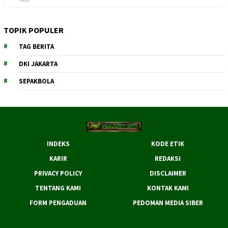
TOPIK POPULER
TAG BERITA
DKI JAKARTA
SEPAKBOLA
INDEKS
KODE ETIK
KARIR
REDAKSI
PRIVACY POLICY
DISCLAIMER
TENTANG KAMI
KONTAK KAMI
FORM PENGADUAN
PEDOMAN MEDIA SIBER