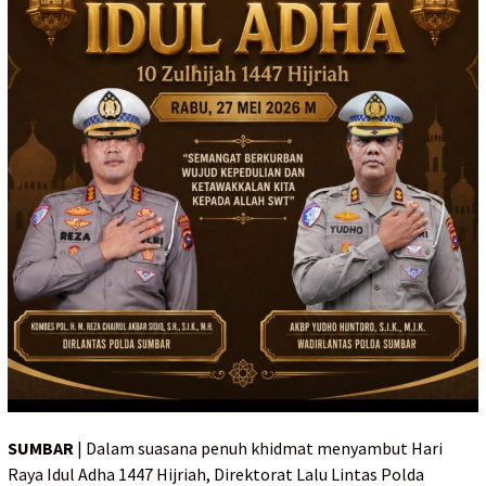
SUMBAR
| Dalam suasana penuh khidmat menyambut Hari
Raya Idul Adha 1447 Hijriah, Direktorat Lalu Lintas Polda