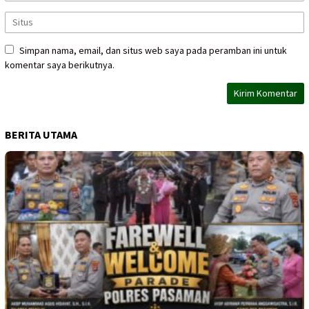
Simpan nama, email, dan situs web saya pada peramban ini untuk
komentar saya berikutnya.
BERITA UTAMA