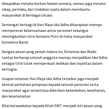
diwujudkan melalui kurban hewan semata, namun juga melalui
sikap, perilaku, dan tindakan nyata dalam membantu
masyarakat di berbagai situasi.
Semangat berbagi di Hari Raya Idul Adha diharapkan mampu
mempererat kebersamaan antar personel sekaligus
meningkatkan citra humanis Polri di mata masyarakat
Sumatera Barat.
Dengan pesan yang penuh makna ini, Dirlantas dan Wadir
Lantas berharap seluruh anggota mampu menjadikan Idul Adha
sebagai titik tolak memperkuat dedikasi dan loyalitas dalam
bertugas.
Ucapan selamat Hari Raya Idul Adha tersebut juga menjadi
bentuk perhatian pimpinan kepada seluruh personel serta
masyarakat agar senantiasa diberikan keberkahan, kesehatan,
dan keselamatan.
Nilai ketawakalan kepada Allah SWT menjadi inti pesan yang