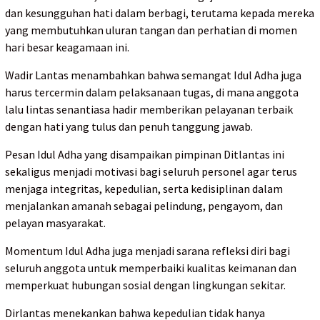
dan kesungguhan hati dalam berbagi, terutama kepada mereka
yang membutuhkan uluran tangan dan perhatian di momen
hari besar keagamaan ini.
Wadir Lantas menambahkan bahwa semangat Idul Adha juga
harus tercermin dalam pelaksanaan tugas, di mana anggota
lalu lintas senantiasa hadir memberikan pelayanan terbaik
dengan hati yang tulus dan penuh tanggung jawab.
Pesan Idul Adha yang disampaikan pimpinan Ditlantas ini
sekaligus menjadi motivasi bagi seluruh personel agar terus
menjaga integritas, kepedulian, serta kedisiplinan dalam
menjalankan amanah sebagai pelindung, pengayom, dan
pelayan masyarakat.
Momentum Idul Adha juga menjadi sarana refleksi diri bagi
seluruh anggota untuk memperbaiki kualitas keimanan dan
memperkuat hubungan sosial dengan lingkungan sekitar.
Dirlantas menekankan bahwa kepedulian tidak hanya