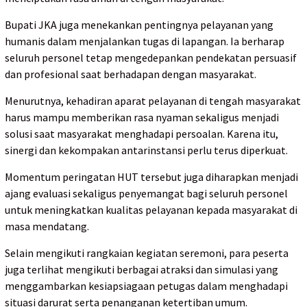
Bupati JKA juga menekankan pentingnya pelayanan yang
humanis dalam menjalankan tugas di lapangan. Ia berharap
seluruh personel tetap mengedepankan pendekatan persuasif
dan profesional saat berhadapan dengan masyarakat.
Menurutnya, kehadiran aparat pelayanan di tengah masyarakat
harus mampu memberikan rasa nyaman sekaligus menjadi
solusi saat masyarakat menghadapi persoalan. Karena itu,
sinergi dan kekompakan antarinstansi perlu terus diperkuat.
Momentum peringatan HUT tersebut juga diharapkan menjadi
ajang evaluasi sekaligus penyemangat bagi seluruh personel
untuk meningkatkan kualitas pelayanan kepada masyarakat di
masa mendatang.
Selain mengikuti rangkaian kegiatan seremoni, para peserta
juga terlihat mengikuti berbagai atraksi dan simulasi yang
menggambarkan kesiapsiagaan petugas dalam menghadapi
situasi darurat serta penanganan ketertiban umum.