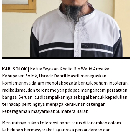
KAB. SOLOK
| Ketua Yayasan Khalid Bin Walid Arosuka,
Kabupaten Solok, Ustadz Dahril Masril menegaskan
komitmennya dalam menolak segala bentuk paham intoleran,
radikalisme, dan terorisme yang dapat mengancam persatuan
bangsa. Seruan itu disampaikannya sebagai bentuk kepedulian
terhadap pentingnya menjaga kerukunan di tengah
keberagaman masyarakat Sumatera Barat.
Menurutnya, sikap toleransi harus terus ditanamkan dalam
kehidupan bermasyarakat agar rasa persaudaraan dan