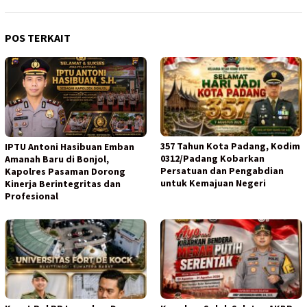
POS TERKAIT
357 Tahun Kota Padang, Kodim
IPTU Antoni Hasibuan Emban
0312/Padang Kobarkan
Amanah Baru di Bonjol,
Persatuan dan Pengabdian
Kapolres Pasaman Dorong
untuk Kemajuan Negeri
Kinerja Berintegritas dan
Profesional