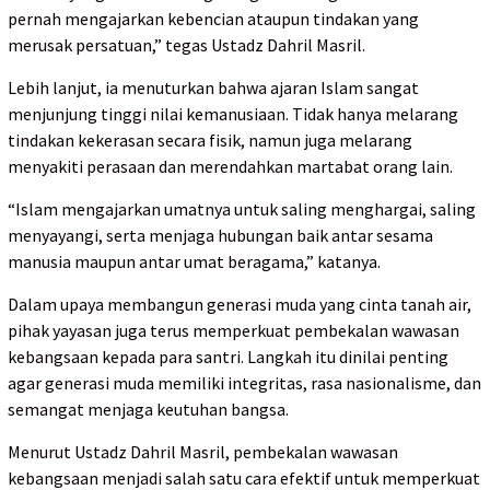
pernah mengajarkan kebencian ataupun tindakan yang
merusak persatuan,” tegas Ustadz Dahril Masril.
Lebih lanjut, ia menuturkan bahwa ajaran Islam sangat
menjunjung tinggi nilai kemanusiaan. Tidak hanya melarang
tindakan kekerasan secara fisik, namun juga melarang
menyakiti perasaan dan merendahkan martabat orang lain.
“Islam mengajarkan umatnya untuk saling menghargai, saling
menyayangi, serta menjaga hubungan baik antar sesama
manusia maupun antar umat beragama,” katanya.
Dalam upaya membangun generasi muda yang cinta tanah air,
pihak yayasan juga terus memperkuat pembekalan wawasan
kebangsaan kepada para santri. Langkah itu dinilai penting
agar generasi muda memiliki integritas, rasa nasionalisme, dan
semangat menjaga keutuhan bangsa.
Menurut Ustadz Dahril Masril, pembekalan wawasan
kebangsaan menjadi salah satu cara efektif untuk memperkuat