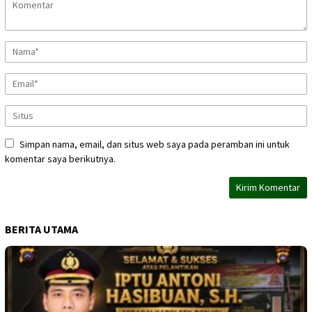
Simpan nama, email, dan situs web saya pada peramban ini untuk
komentar saya berikutnya.
BERITA UTAMA