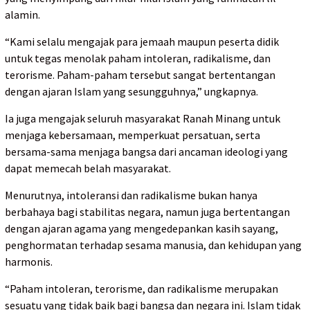
alamin.
“Kami selalu mengajak para jemaah maupun peserta didik
untuk tegas menolak paham intoleran, radikalisme, dan
terorisme. Paham-paham tersebut sangat bertentangan
dengan ajaran Islam yang sesungguhnya,” ungkapnya.
Ia juga mengajak seluruh masyarakat Ranah Minang untuk
menjaga kebersamaan, memperkuat persatuan, serta
bersama-sama menjaga bangsa dari ancaman ideologi yang
dapat memecah belah masyarakat.
Menurutnya, intoleransi dan radikalisme bukan hanya
berbahaya bagi stabilitas negara, namun juga bertentangan
dengan ajaran agama yang mengedepankan kasih sayang,
penghormatan terhadap sesama manusia, dan kehidupan yang
harmonis.
“Paham intoleran, terorisme, dan radikalisme merupakan
sesuatu yang tidak baik bagi bangsa dan negara ini. Islam tidak