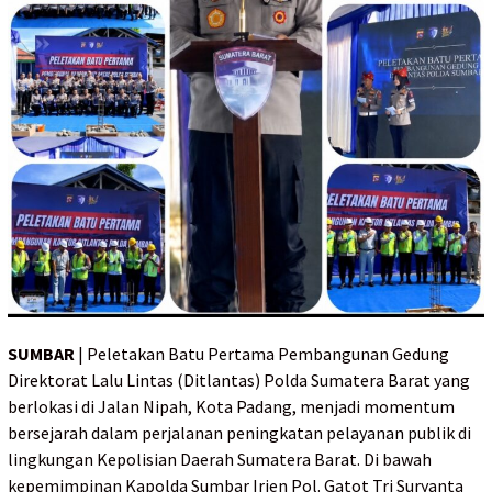
SUMBAR
| Peletakan Batu Pertama Pembangunan Gedung
Direktorat Lalu Lintas (Ditlantas) Polda Sumatera Barat yang
berlokasi di Jalan Nipah, Kota Padang, menjadi momentum
bersejarah dalam perjalanan peningkatan pelayanan publik di
lingkungan Kepolisian Daerah Sumatera Barat. Di bawah
kepemimpinan Kapolda Sumbar Irjen Pol. Gatot Tri Suryanta