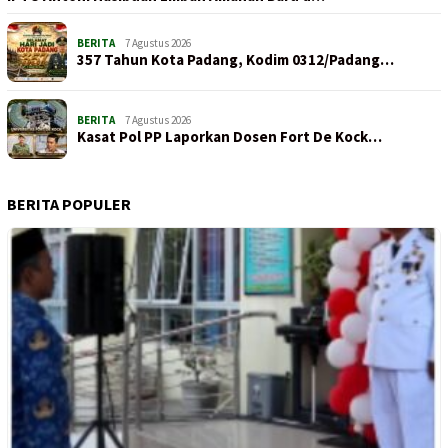
BERITA
7 Agustus 2026
357 Tahun Kota Padang, Kodim 0312/Padang…
BERITA
7 Agustus 2026
Kasat Pol PP Laporkan Dosen Fort De Kock…
BERITA POPULER