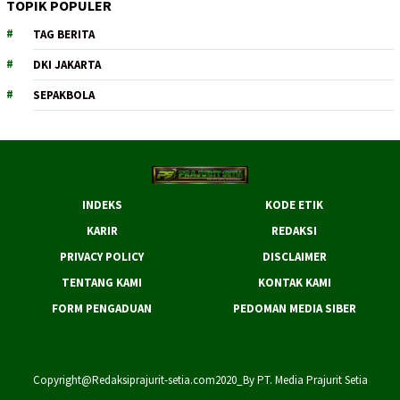
TOPIK POPULER
TAG BERITA
DKI JAKARTA
SEPAKBOLA
INDEKS
KODE ETIK
KARIR
REDAKSI
PRIVACY POLICY
DISCLAIMER
TENTANG KAMI
KONTAK KAMI
FORM PENGADUAN
PEDOMAN MEDIA SIBER
Copyright@Redaksiprajurit-setia.com2020_By PT. Media Prajurit Setia