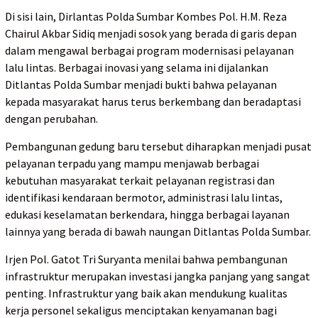
Di sisi lain, Dirlantas Polda Sumbar Kombes Pol. H.M. Reza
Chairul Akbar Sidiq menjadi sosok yang berada di garis depan
dalam mengawal berbagai program modernisasi pelayanan
lalu lintas. Berbagai inovasi yang selama ini dijalankan
Ditlantas Polda Sumbar menjadi bukti bahwa pelayanan
kepada masyarakat harus terus berkembang dan beradaptasi
dengan perubahan.
Pembangunan gedung baru tersebut diharapkan menjadi pusat
pelayanan terpadu yang mampu menjawab berbagai
kebutuhan masyarakat terkait pelayanan registrasi dan
identifikasi kendaraan bermotor, administrasi lalu lintas,
edukasi keselamatan berkendara, hingga berbagai layanan
lainnya yang berada di bawah naungan Ditlantas Polda Sumbar.
Irjen Pol. Gatot Tri Suryanta menilai bahwa pembangunan
infrastruktur merupakan investasi jangka panjang yang sangat
penting. Infrastruktur yang baik akan mendukung kualitas
kerja personel sekaligus menciptakan kenyamanan bagi