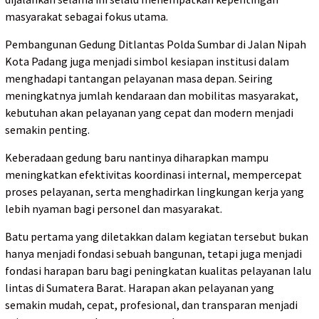
masyarakat sebagai fokus utama.
Pembangunan Gedung Ditlantas Polda Sumbar di Jalan Nipah
Kota Padang juga menjadi simbol kesiapan institusi dalam
menghadapi tantangan pelayanan masa depan. Seiring
meningkatnya jumlah kendaraan dan mobilitas masyarakat,
kebutuhan akan pelayanan yang cepat dan modern menjadi
semakin penting.
Keberadaan gedung baru nantinya diharapkan mampu
meningkatkan efektivitas koordinasi internal, mempercepat
proses pelayanan, serta menghadirkan lingkungan kerja yang
lebih nyaman bagi personel dan masyarakat.
Batu pertama yang diletakkan dalam kegiatan tersebut bukan
hanya menjadi fondasi sebuah bangunan, tetapi juga menjadi
fondasi harapan baru bagi peningkatan kualitas pelayanan lalu
lintas di Sumatera Barat. Harapan akan pelayanan yang
semakin mudah, cepat, profesional, dan transparan menjadi