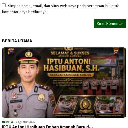
Simpan nama, email, dan situs web saya pada peramban ini untuk
komentar saya berikutnya.
BERITA UTAMA
BERITA
7 Agustus 2026
IPTU Antoni Hasibuan Emban Amanah Baru d…