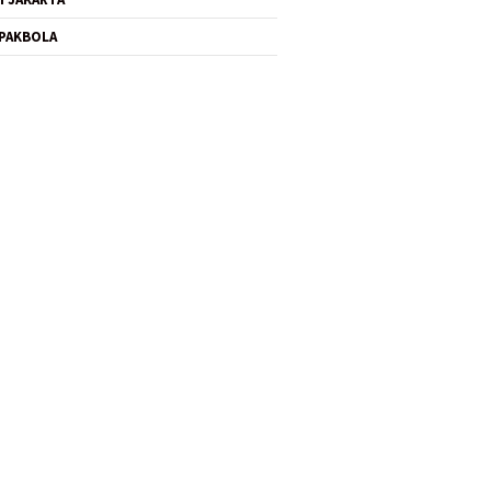
PAKBOLA