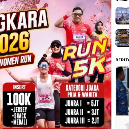
BERIT