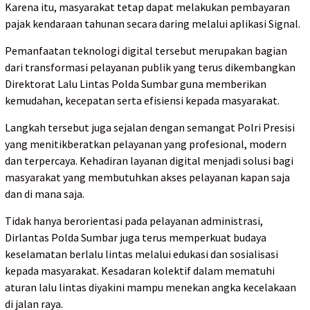
Karena itu, masyarakat tetap dapat melakukan pembayaran
pajak kendaraan tahunan secara daring melalui aplikasi Signal.
Pemanfaatan teknologi digital tersebut merupakan bagian
dari transformasi pelayanan publik yang terus dikembangkan
Direktorat Lalu Lintas Polda Sumbar guna memberikan
kemudahan, kecepatan serta efisiensi kepada masyarakat.
Langkah tersebut juga sejalan dengan semangat Polri Presisi
yang menitikberatkan pelayanan yang profesional, modern
dan terpercaya. Kehadiran layanan digital menjadi solusi bagi
masyarakat yang membutuhkan akses pelayanan kapan saja
dan di mana saja.
Tidak hanya berorientasi pada pelayanan administrasi,
Dirlantas Polda Sumbar juga terus memperkuat budaya
keselamatan berlalu lintas melalui edukasi dan sosialisasi
kepada masyarakat. Kesadaran kolektif dalam mematuhi
aturan lalu lintas diyakini mampu menekan angka kecelakaan
di jalan raya.