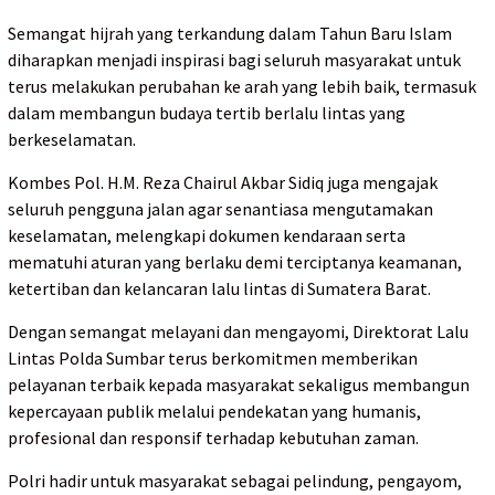
Semangat hijrah yang terkandung dalam Tahun Baru Islam
diharapkan menjadi inspirasi bagi seluruh masyarakat untuk
terus melakukan perubahan ke arah yang lebih baik, termasuk
dalam membangun budaya tertib berlalu lintas yang
berkeselamatan.
Kombes Pol. H.M. Reza Chairul Akbar Sidiq juga mengajak
seluruh pengguna jalan agar senantiasa mengutamakan
keselamatan, melengkapi dokumen kendaraan serta
mematuhi aturan yang berlaku demi terciptanya keamanan,
ketertiban dan kelancaran lalu lintas di Sumatera Barat.
Dengan semangat melayani dan mengayomi, Direktorat Lalu
Lintas Polda Sumbar terus berkomitmen memberikan
pelayanan terbaik kepada masyarakat sekaligus membangun
kepercayaan publik melalui pendekatan yang humanis,
profesional dan responsif terhadap kebutuhan zaman.
Polri hadir untuk masyarakat sebagai pelindung, pengayom,