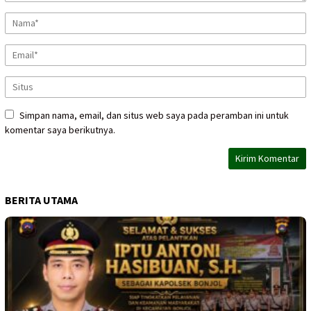
Simpan nama, email, dan situs web saya pada peramban ini untuk
komentar saya berikutnya.
BERITA UTAMA