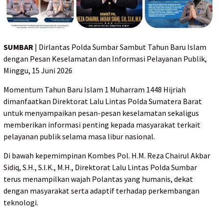
SUMBAR
| Dirlantas Polda Sumbar Sambut Tahun Baru Islam
dengan Pesan Keselamatan dan Informasi Pelayanan Publik,
Minggu, 15 Juni 2026
Momentum Tahun Baru Islam 1 Muharram 1448 Hijriah
dimanfaatkan Direktorat Lalu Lintas Polda Sumatera Barat
untuk menyampaikan pesan-pesan keselamatan sekaligus
memberikan informasi penting kepada masyarakat terkait
pelayanan publik selama masa libur nasional.
Di bawah kepemimpinan Kombes Pol. H.M. Reza Chairul Akbar
Sidiq, S.H., S.I.K., M.H., Direktorat Lalu Lintas Polda Sumbar
terus menampilkan wajah Polantas yang humanis, dekat
dengan masyarakat serta adaptif terhadap perkembangan
teknologi.