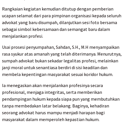
Rangkaian kegiatan kemudian ditutup dengan pemberian
ucapan selamat dari para pimpinan organisasi kepada seluruh
advokat yang baru disumpah, dilanjutkan sesi foto bersama
sebagai simbol kebersamaan dan semangat baru dalam
menjalankan profesi.
Usai prosesi penyumpahan, Sahdan, S.H., M.H menyampaikan
rasa syukur atas amanah yang telah diterimanya. Menurutnya,
sumpah advokat bukan sekadar legalitas profesi, melainkan
janji moral untuk senantiasa berdiri di sisi keadilan dan
membela kepentingan masyarakat sesuai koridor hukum.
Ia menegaskan akan menjalankan profesinya secara
profesional, menjaga integritas, serta memberikan
pendampingan hukum kepada siapa pun yang membutuhkan
tanpa membedakan latar belakang. Baginya, kehadiran
seorang advokat harus mampu menjadi harapan bagi
masyarakat dalam memperoleh kepastian hukum.