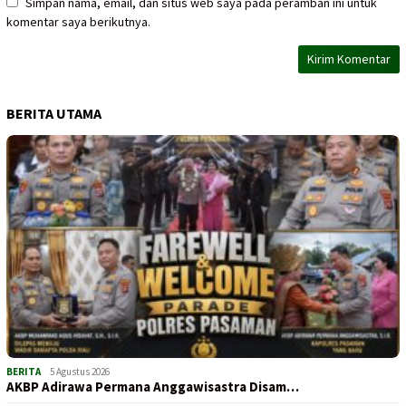
Simpan nama, email, dan situs web saya pada peramban ini untuk
komentar saya berikutnya.
BERITA UTAMA
BERITA
5 Agustus 2026
AKBP Adirawa Permana Anggawisastra Disam…