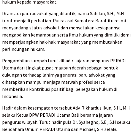
hukum kepada masyarakat.
Di antara para advokat yang dilantik, nama Sahdan, S.H., M.H
turut menjadi perhatian. Putra asal Sumatera Barat itu resmi
menyandang status advokat dan menyatakan kesiapannya
mengabdikan kemampuan serta ilmu hukum yang dimiliki demi
memperjuangkan hak-hak masyarakat yang membutuhkan
perlindungan hukum.
Pengambilan sumpah turut dihadiri jajaran pengurus PERADI
Utama dari tingkat pusat maupun daerah sebagai bentuk
dukungan terhadap lahirnya generasi baru advokat yang
diharapkan mampu menjaga marwah profesi serta
memberikan kontribusi positif bagi penegakan hukum di
Indonesia.
Hadir dalam kesempatan tersebut Adv. Rikhardus Ikun, S.H., M.H
selaku Ketua DPW PERADI Utama Bali bersama jajaran
pengurus wilayah. Turut hadir pula Dr. Syahegho, S.E., S.H selaku
Bendahara Umum PERADI Utama dan Michael, S.H selaku