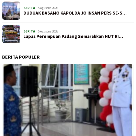
BERITA
5 Agustus 2026
DUDUAK BASAMO KAPOLDA JO INSAN PERS SE-S…
BERITA
5 Agustus 2026
Lapas Perempuan Padang Semarakkan HUT RI…
BERITA POPULER