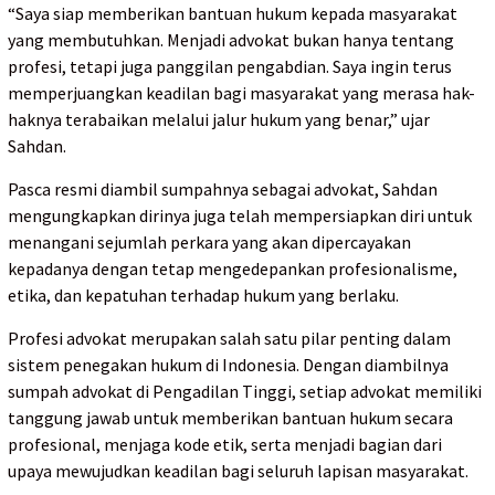
“Saya siap memberikan bantuan hukum kepada masyarakat
yang membutuhkan. Menjadi advokat bukan hanya tentang
profesi, tetapi juga panggilan pengabdian. Saya ingin terus
memperjuangkan keadilan bagi masyarakat yang merasa hak-
haknya terabaikan melalui jalur hukum yang benar,” ujar
Sahdan.
Pasca resmi diambil sumpahnya sebagai advokat, Sahdan
mengungkapkan dirinya juga telah mempersiapkan diri untuk
menangani sejumlah perkara yang akan dipercayakan
kepadanya dengan tetap mengedepankan profesionalisme,
etika, dan kepatuhan terhadap hukum yang berlaku.
Profesi advokat merupakan salah satu pilar penting dalam
sistem penegakan hukum di Indonesia. Dengan diambilnya
sumpah advokat di Pengadilan Tinggi, setiap advokat memiliki
tanggung jawab untuk memberikan bantuan hukum secara
profesional, menjaga kode etik, serta menjadi bagian dari
upaya mewujudkan keadilan bagi seluruh lapisan masyarakat.