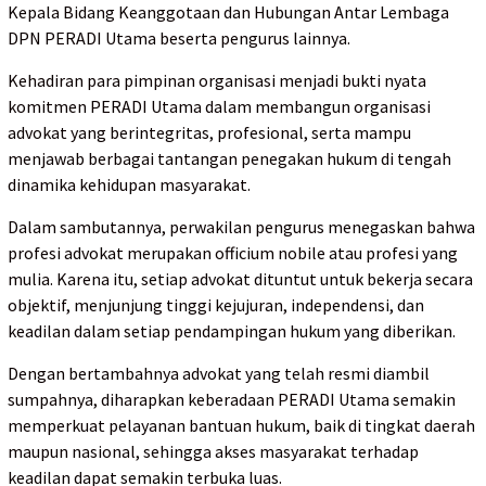
Kepala Bidang Keanggotaan dan Hubungan Antar Lembaga
DPN PERADI Utama beserta pengurus lainnya.
Kehadiran para pimpinan organisasi menjadi bukti nyata
komitmen PERADI Utama dalam membangun organisasi
advokat yang berintegritas, profesional, serta mampu
menjawab berbagai tantangan penegakan hukum di tengah
dinamika kehidupan masyarakat.
Dalam sambutannya, perwakilan pengurus menegaskan bahwa
profesi advokat merupakan officium nobile atau profesi yang
mulia. Karena itu, setiap advokat dituntut untuk bekerja secara
objektif, menjunjung tinggi kejujuran, independensi, dan
keadilan dalam setiap pendampingan hukum yang diberikan.
Dengan bertambahnya advokat yang telah resmi diambil
sumpahnya, diharapkan keberadaan PERADI Utama semakin
memperkuat pelayanan bantuan hukum, baik di tingkat daerah
maupun nasional, sehingga akses masyarakat terhadap
keadilan dapat semakin terbuka luas.