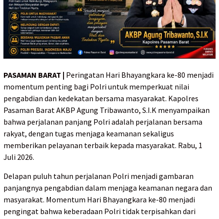
PASAMAN BARAT |
Peringatan Hari Bhayangkara ke-80 menjadi
momentum penting bagi Polri untuk memperkuat nilai
pengabdian dan kedekatan bersama masyarakat. Kapolres
Pasaman Barat AKBP Agung Tribawanto, S.I.K menyampaikan
bahwa perjalanan panjang Polri adalah perjalanan bersama
rakyat, dengan tugas menjaga keamanan sekaligus
memberikan pelayanan terbaik kepada masyarakat. Rabu, 1
Juli 2026.
Delapan puluh tahun perjalanan Polri menjadi gambaran
panjangnya pengabdian dalam menjaga keamanan negara dan
masyarakat. Momentum Hari Bhayangkara ke-80 menjadi
pengingat bahwa keberadaan Polri tidak terpisahkan dari