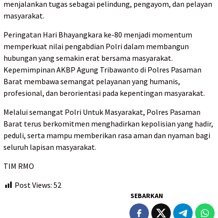
menjalankan tugas sebagai pelindung, pengayom, dan pelayan
masyarakat.
Peringatan Hari Bhayangkara ke-80 menjadi momentum
memperkuat nilai pengabdian Polri dalam membangun
hubungan yang semakin erat bersama masyarakat.
Kepemimpinan AKBP Agung Tribawanto di Polres Pasaman
Barat membawa semangat pelayanan yang humanis,
profesional, dan berorientasi pada kepentingan masyarakat.
Melalui semangat Polri Untuk Masyarakat, Polres Pasaman
Barat terus berkomitmen menghadirkan kepolisian yang hadir,
peduli, serta mampu memberikan rasa aman dan nyaman bagi
seluruh lapisan masyarakat.
TIM RMO
Post Views:
52
SEBARKAN