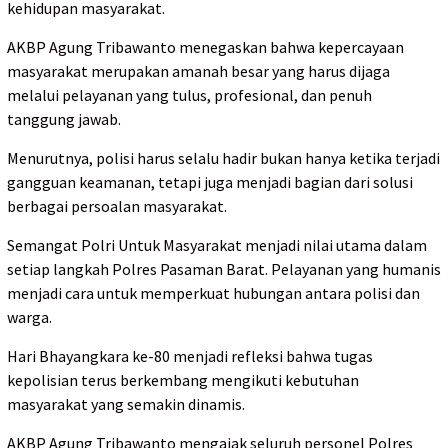
kehidupan masyarakat.
AKBP Agung Tribawanto menegaskan bahwa kepercayaan
masyarakat merupakan amanah besar yang harus dijaga
melalui pelayanan yang tulus, profesional, dan penuh
tanggung jawab.
Menurutnya, polisi harus selalu hadir bukan hanya ketika terjadi
gangguan keamanan, tetapi juga menjadi bagian dari solusi
berbagai persoalan masyarakat.
Semangat Polri Untuk Masyarakat menjadi nilai utama dalam
setiap langkah Polres Pasaman Barat. Pelayanan yang humanis
menjadi cara untuk memperkuat hubungan antara polisi dan
warga.
Hari Bhayangkara ke-80 menjadi refleksi bahwa tugas
kepolisian terus berkembang mengikuti kebutuhan
masyarakat yang semakin dinamis.
AKBP Agung Tribawanto mengajak seluruh personel Polres