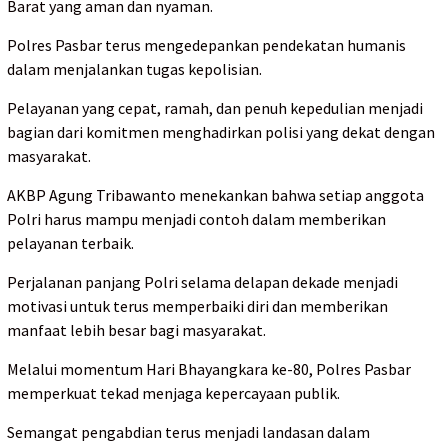
Barat yang aman dan nyaman.
Polres Pasbar terus mengedepankan pendekatan humanis
dalam menjalankan tugas kepolisian.
Pelayanan yang cepat, ramah, dan penuh kepedulian menjadi
bagian dari komitmen menghadirkan polisi yang dekat dengan
masyarakat.
AKBP Agung Tribawanto menekankan bahwa setiap anggota
Polri harus mampu menjadi contoh dalam memberikan
pelayanan terbaik.
Perjalanan panjang Polri selama delapan dekade menjadi
motivasi untuk terus memperbaiki diri dan memberikan
manfaat lebih besar bagi masyarakat.
Melalui momentum Hari Bhayangkara ke-80, Polres Pasbar
memperkuat tekad menjaga kepercayaan publik.
Semangat pengabdian terus menjadi landasan dalam