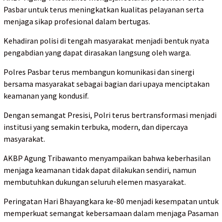
Pasbar untuk terus meningkatkan kualitas pelayanan serta
menjaga sikap profesional dalam bertugas.
Kehadiran polisi di tengah masyarakat menjadi bentuk nyata
pengabdian yang dapat dirasakan langsung oleh warga.
Polres Pasbar terus membangun komunikasi dan sinergi
bersama masyarakat sebagai bagian dari upaya menciptakan
keamanan yang kondusif.
Dengan semangat Presisi, Polri terus bertransformasi menjadi
institusi yang semakin terbuka, modern, dan dipercaya
masyarakat.
AKBP Agung Tribawanto menyampaikan bahwa keberhasilan
menjaga keamanan tidak dapat dilakukan sendiri, namun
membutuhkan dukungan seluruh elemen masyarakat.
Peringatan Hari Bhayangkara ke-80 menjadi kesempatan untuk
memperkuat semangat kebersamaan dalam menjaga Pasaman