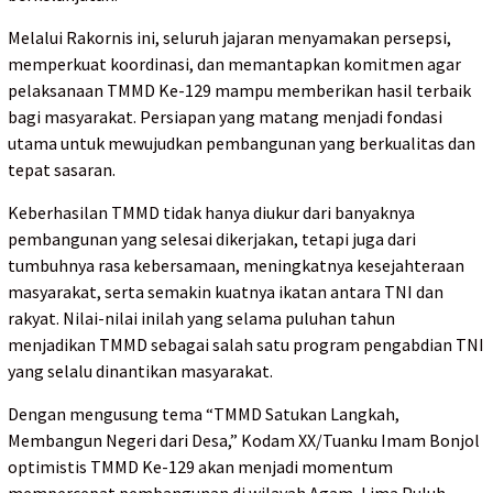
Melalui Rakornis ini, seluruh jajaran menyamakan persepsi,
memperkuat koordinasi, dan memantapkan komitmen agar
pelaksanaan TMMD Ke-129 mampu memberikan hasil terbaik
bagi masyarakat. Persiapan yang matang menjadi fondasi
utama untuk mewujudkan pembangunan yang berkualitas dan
tepat sasaran.
Keberhasilan TMMD tidak hanya diukur dari banyaknya
pembangunan yang selesai dikerjakan, tetapi juga dari
tumbuhnya rasa kebersamaan, meningkatnya kesejahteraan
masyarakat, serta semakin kuatnya ikatan antara TNI dan
rakyat. Nilai-nilai inilah yang selama puluhan tahun
menjadikan TMMD sebagai salah satu program pengabdian TNI
yang selalu dinantikan masyarakat.
Dengan mengusung tema “TMMD Satukan Langkah,
Membangun Negeri dari Desa,” Kodam XX/Tuanku Imam Bonjol
optimistis TMMD Ke-129 akan menjadi momentum