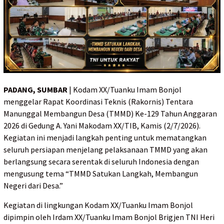
PADANG, SUMBAR
| Kodam XX/Tuanku Imam Bonjol
menggelar Rapat Koordinasi Teknis (Rakornis) Tentara
Manunggal Membangun Desa (TMMD) Ke-129 Tahun Anggaran
2026 di Gedung A. Yani Makodam XX/TIB, Kamis (2/7/2026).
Kegiatan ini menjadi langkah penting untuk mematangkan
seluruh persiapan menjelang pelaksanaan TMMD yang akan
berlangsung secara serentak di seluruh Indonesia dengan
mengusung tema “TMMD Satukan Langkah, Membangun
Negeri dari Desa.”
Kegiatan di lingkungan Kodam XX/Tuanku Imam Bonjol
dipimpin oleh Irdam XX/Tuanku Imam Bonjol Brigjen TNI Heri