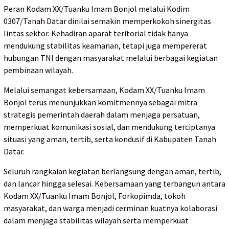
Peran Kodam XX/Tuanku Imam Bonjol melalui Kodim
0307/Tanah Datar dinilai semakin memperkokoh sinergitas
lintas sektor. Kehadiran aparat teritorial tidak hanya
mendukung stabilitas keamanan, tetapi juga mempererat
hubungan TNI dengan masyarakat melalui berbagai kegiatan
pembinaan wilayah.
Melalui semangat kebersamaan, Kodam XX/Tuanku Imam
Bonjol terus menunjukkan komitmennya sebagai mitra
strategis pemerintah daerah dalam menjaga persatuan,
memperkuat komunikasi sosial, dan mendukung terciptanya
situasi yang aman, tertib, serta kondusif di Kabupaten Tanah
Datar.
Seluruh rangkaian kegiatan berlangsung dengan aman, tertib,
dan lancar hingga selesai. Kebersamaan yang terbangun antara
Kodam XX/Tuanku Imam Bonjol, Forkopimda, tokoh
masyarakat, dan warga menjadi cerminan kuatnya kolaborasi
dalam menjaga stabilitas wilayah serta memperkuat