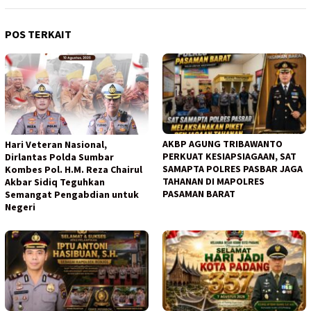
POS TERKAIT
AKBP AGUNG TRIBAWANTO
Hari Veteran Nasional,
PERKUAT KESIAPSIAGAAN, SAT
Dirlantas Polda Sumbar
SAMAPTA POLRES PASBAR JAGA
Kombes Pol. H.M. Reza Chairul
TAHANAN DI MAPOLRES
Akbar Sidiq Teguhkan
PASAMAN BARAT
Semangat Pengabdian untuk
Negeri