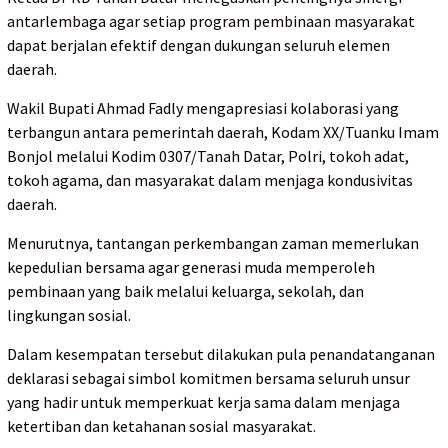
antarlembaga agar setiap program pembinaan masyarakat
dapat berjalan efektif dengan dukungan seluruh elemen
daerah.
Wakil Bupati Ahmad Fadly mengapresiasi kolaborasi yang
terbangun antara pemerintah daerah, Kodam XX/Tuanku Imam
Bonjol melalui Kodim 0307/Tanah Datar, Polri, tokoh adat,
tokoh agama, dan masyarakat dalam menjaga kondusivitas
daerah.
Menurutnya, tantangan perkembangan zaman memerlukan
kepedulian bersama agar generasi muda memperoleh
pembinaan yang baik melalui keluarga, sekolah, dan
lingkungan sosial.
Dalam kesempatan tersebut dilakukan pula penandatanganan
deklarasi sebagai simbol komitmen bersama seluruh unsur
yang hadir untuk memperkuat kerja sama dalam menjaga
ketertiban dan ketahanan sosial masyarakat.