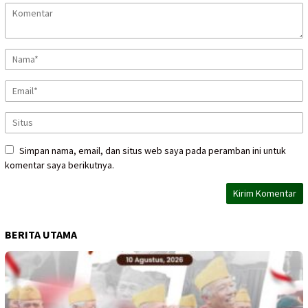
Simpan nama, email, dan situs web saya pada peramban ini untuk
komentar saya berikutnya.
BERITA UTAMA