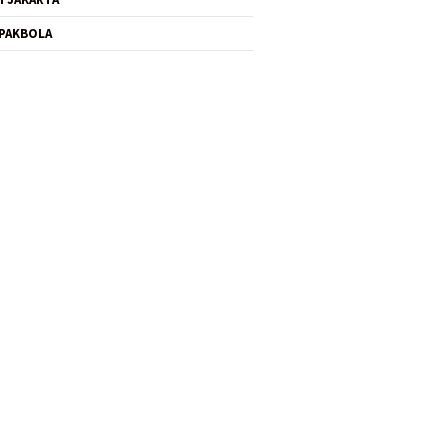
PAKBOLA