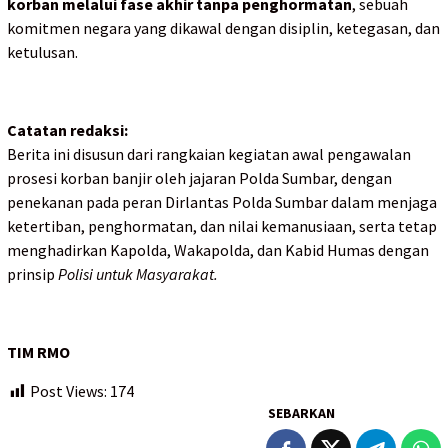
korban melalui fase akhir tanpa penghormatan
, sebuah
komitmen negara yang dikawal dengan disiplin, ketegasan, dan
ketulusan.
Catatan redaksi:
Berita ini disusun dari rangkaian kegiatan awal pengawalan
prosesi korban banjir oleh jajaran Polda Sumbar, dengan
penekanan pada peran Dirlantas Polda Sumbar dalam menjaga
ketertiban, penghormatan, dan nilai kemanusiaan, serta tetap
menghadirkan Kapolda, Wakapolda, dan Kabid Humas dengan
prinsip
Polisi untuk Masyarakat.
TIM RMO
Post Views:
174
SEBARKAN