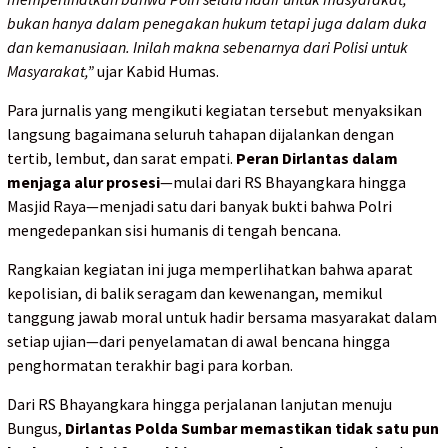
bukan hanya dalam penegakan hukum tetapi juga dalam duka
dan kemanusiaan. Inilah makna sebenarnya dari Polisi untuk
Masyarakat,”
ujar Kabid Humas.
Para jurnalis yang mengikuti kegiatan tersebut menyaksikan
langsung bagaimana seluruh tahapan dijalankan dengan
tertib, lembut, dan sarat empati.
Peran Dirlantas dalam
menjaga alur prosesi
—mulai dari RS Bhayangkara hingga
Masjid Raya—menjadi satu dari banyak bukti bahwa Polri
mengedepankan sisi humanis di tengah bencana.
Rangkaian kegiatan ini juga memperlihatkan bahwa aparat
kepolisian, di balik seragam dan kewenangan, memikul
tanggung jawab moral untuk hadir bersama masyarakat dalam
setiap ujian—dari penyelamatan di awal bencana hingga
penghormatan terakhir bagi para korban.
Dari RS Bhayangkara hingga perjalanan lanjutan menuju
Bungus,
Dirlantas Polda Sumbar memastikan tidak satu pun