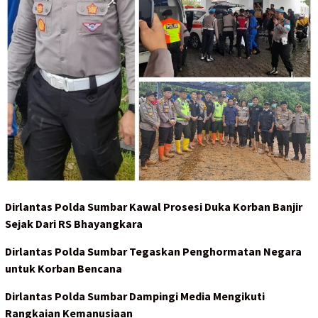
Dirlantas Polda Sumbar Kawal Prosesi Duka Korban Banjir
Sejak Dari RS Bhayangkara
Dirlantas Polda Sumbar Tegaskan Penghormatan Negara
untuk Korban Bencana
Dirlantas Polda Sumbar Dampingi Media Mengikuti
Rangkaian Kemanusiaan