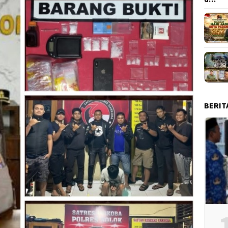
BERIT