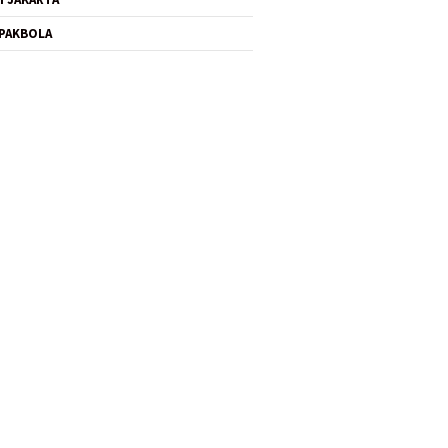
PAKBOLA