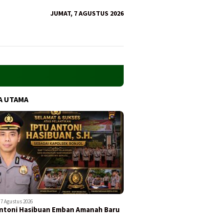
JUMAT, 7 AGUSTUS 2026
A UTAMA
7 Agustus 2026
ntoni Hasibuan Emban Amanah Baru