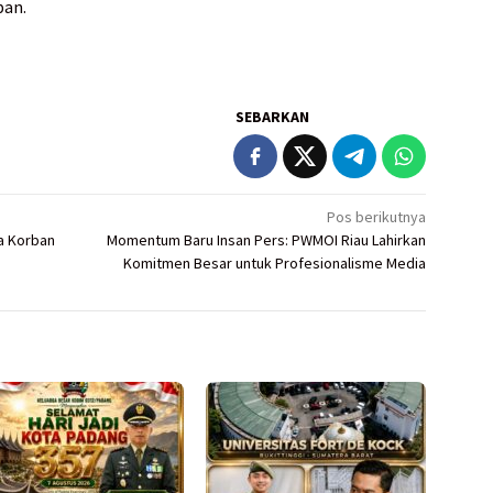
pan.
SEBARKAN
Pos berikutnya
a Korban
Momentum Baru Insan Pers: PWMOI Riau Lahirkan
Komitmen Besar untuk Profesionalisme Media