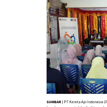
SUMBAR
| PT Kereta Api Indonesia 