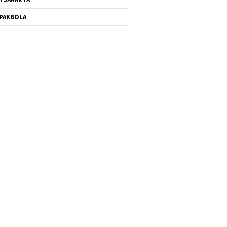
PAKBOLA