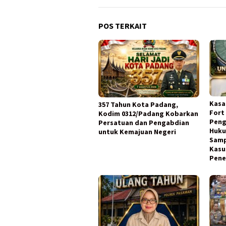
POS TERKAIT
Kasa
357 Tahun Kota Padang,
Fort
Kodim 0312/Padang Kobarkan
Peng
Persatuan dan Pengabdian
Huku
untuk Kemajuan Negeri
Samp
Kasu
Pene