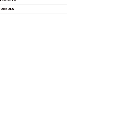
PAKBOLA