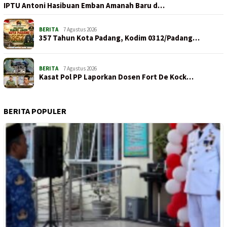
IPTU Antoni Hasibuan Emban Amanah Baru d…
BERITA
7 Agustus 2026
357 Tahun Kota Padang, Kodim 0312/Padang…
BERITA
7 Agustus 2026
Kasat Pol PP Laporkan Dosen Fort De Kock…
BERITA POPULER