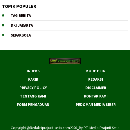
TOPIK POPULER
TAG BERITA
DKI JAKARTA
SEPAKBOLA
INDEKS
KODE ETIK
KARIR
REDAKSI
PRIVACY POLICY
DISCLAIMER
TENTANG KAMI
KONTAK KAMI
FORM PENGADUAN
PEDOMAN MEDIA SIBER
Copyright@Redaksiprajurit-setia.com2020_By PT. Media Prajurit Setia