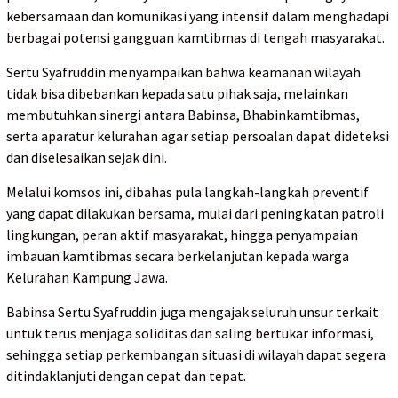
kebersamaan dan komunikasi yang intensif dalam menghadapi
berbagai potensi gangguan kamtibmas di tengah masyarakat.
Sertu Syafruddin menyampaikan bahwa keamanan wilayah
tidak bisa dibebankan kepada satu pihak saja, melainkan
membutuhkan sinergi antara Babinsa, Bhabinkamtibmas,
serta aparatur kelurahan agar setiap persoalan dapat dideteksi
dan diselesaikan sejak dini.
Melalui komsos ini, dibahas pula langkah-langkah preventif
yang dapat dilakukan bersama, mulai dari peningkatan patroli
lingkungan, peran aktif masyarakat, hingga penyampaian
imbauan kamtibmas secara berkelanjutan kepada warga
Kelurahan Kampung Jawa.
Babinsa Sertu Syafruddin juga mengajak seluruh unsur terkait
untuk terus menjaga soliditas dan saling bertukar informasi,
sehingga setiap perkembangan situasi di wilayah dapat segera
ditindaklanjuti dengan cepat dan tepat.