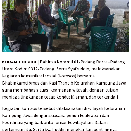
KORAMIL 01 PBU
| Babinsa Koramil 01/Padang Barat–Padang
Utara Kodim 0312/Padang, Sertu Syafruddin, melaksanakan
kegiatan komunikasi sosial (komsos) bersama
Bhabinkamtibmas dan Kasi Trantib Kelurahan Kampung Jawa
guna membahas situasi keamanan wilayah, dengan tujuan
menjaga lingkungan tetap kondusif, aman, dan terkendali.
Kegiatan komsos tersebut dilaksanakan di wilayah Kelurahan
Kampung Jawa dengan suasana penuh keakraban dan
koordinasi yang baik antar unsur kewilayahan. Dalam
pertemuan itu, Sertu Syafruddin menekankan pentingnya