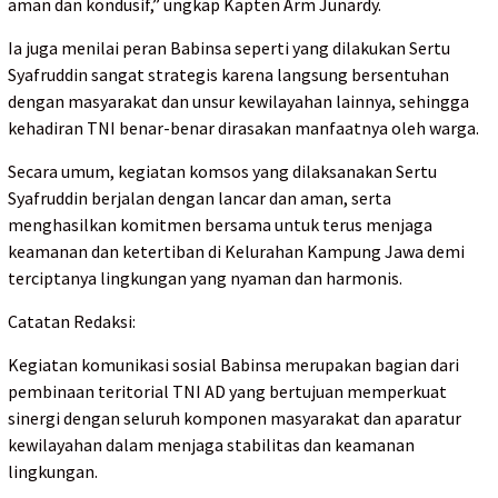
aman dan kondusif,” ungkap Kapten Arm Junardy.
Ia juga menilai peran Babinsa seperti yang dilakukan Sertu
Syafruddin sangat strategis karena langsung bersentuhan
dengan masyarakat dan unsur kewilayahan lainnya, sehingga
kehadiran TNI benar-benar dirasakan manfaatnya oleh warga.
Secara umum, kegiatan komsos yang dilaksanakan Sertu
Syafruddin berjalan dengan lancar dan aman, serta
menghasilkan komitmen bersama untuk terus menjaga
keamanan dan ketertiban di Kelurahan Kampung Jawa demi
terciptanya lingkungan yang nyaman dan harmonis.
Catatan Redaksi:
Kegiatan komunikasi sosial Babinsa merupakan bagian dari
pembinaan teritorial TNI AD yang bertujuan memperkuat
sinergi dengan seluruh komponen masyarakat dan aparatur
kewilayahan dalam menjaga stabilitas dan keamanan
lingkungan.