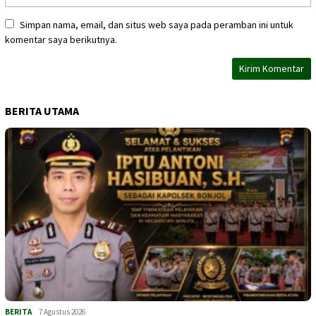
Simpan nama, email, dan situs web saya pada peramban ini untuk
komentar saya berikutnya.
BERITA UTAMA
BERITA
7 Agustus 2026