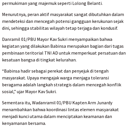
permukiman yang majemuk seperti Lolong Belanti.
Menurutnya, peran aktif masyarakat sangat dibutuhkan dalam
mendeteksi dan mencegah potensi gangguan kerukunan sejak
dini, sehingga stabilitas wilayah tetap terjaga dan kondusif.
Danramil 01/PBU Mayor Kav Sukri menyampaikan bahwa
kegiatan yang dilakukan Babinsa merupakan bagian dari tugas
pembinaan teritorial TNI AD untuk memperkuat persatuan dan
kesatuan bangsa di tingkat kelurahan.
“Babinsa hadir sebagai perekat dan penyejuk di tengah
masyarakat. Upaya mengajak warga menjaga toleransi
beragama adalah langkah strategis dalam mencegah konflik
sosial,” ujar Mayor Kav Sukri.
Sementara itu, Wadanramil 01/PBU Kapten Arm Junardy
menambahkan bahwa koordinasi lintas elemen masyarakat
menjadi kunci utama dalam menciptakan keamanan dan
kenyamanan bersama.