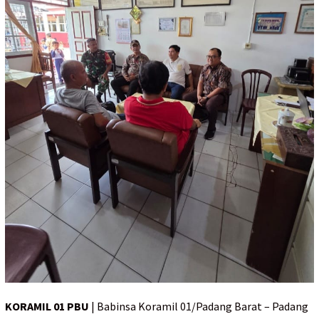
KORAMIL 01 PBU
| Babinsa Koramil 01/Padang Barat – Padang