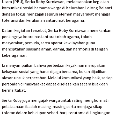
Utara (PBU), Serka Roby Kurniawan, melaksanakan kegiatan
komunikasi sosial bersama warga di Kelurahan Lolong Belanti
dengan fokus mengajak seluruh elemen masyarakat menjaga
toleransi dan kerukunan antarumat beragama.
Dalam kegiatan tersebut, Serka Roby Kurniawan menekankan
pentingnya koordinasi antara tokoh agama, tokoh
masyarakat, pemuda, serta aparat kewilayahan guna
menciptakan suasana aman, damai, dan harmonis di tengah
keberagaman.
Ia menyampaikan bahwa perbedaan keyakinan merupakan
kekayaan sosial yang harus dijaga bersama, bukan dijadikan
alasan untuk perpecahan. Melalui komunikasi yang baik, setiap
persoalan di masyarakat dapat diselesaikan secara bijak dan
bermartabat.
Serka Roby juga mengajak warga untuk saling menghormati
pelaksanaan ibadah masing-masing serta menjaga sikap
toleran dalam kehidupan sehari-hari, terutama di lingkungan