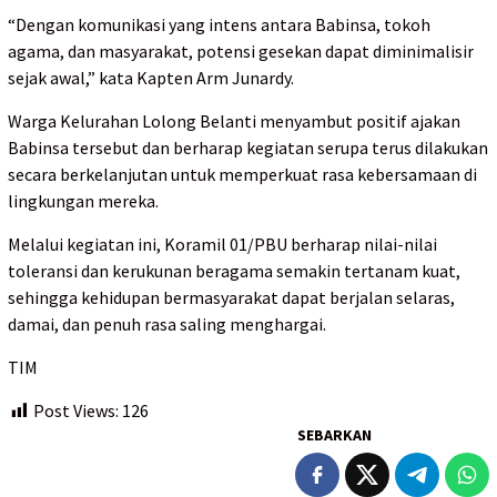
“Dengan komunikasi yang intens antara Babinsa, tokoh
agama, dan masyarakat, potensi gesekan dapat diminimalisir
sejak awal,” kata Kapten Arm Junardy.
Warga Kelurahan Lolong Belanti menyambut positif ajakan
Babinsa tersebut dan berharap kegiatan serupa terus dilakukan
secara berkelanjutan untuk memperkuat rasa kebersamaan di
lingkungan mereka.
Melalui kegiatan ini, Koramil 01/PBU berharap nilai-nilai
toleransi dan kerukunan beragama semakin tertanam kuat,
sehingga kehidupan bermasyarakat dapat berjalan selaras,
damai, dan penuh rasa saling menghargai.
TIM
Post Views:
126
SEBARKAN