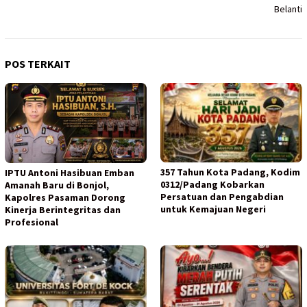
Belanti
POS TERKAIT
357 Tahun Kota Padang, Kodim
IPTU Antoni Hasibuan Emban
0312/Padang Kobarkan
Amanah Baru di Bonjol,
Persatuan dan Pengabdian
Kapolres Pasaman Dorong
untuk Kemajuan Negeri
Kinerja Berintegritas dan
Profesional