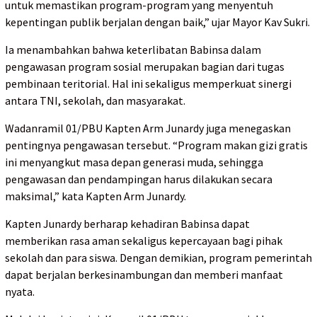
untuk memastikan program-program yang menyentuh
kepentingan publik berjalan dengan baik,” ujar Mayor Kav Sukri.
Ia menambahkan bahwa keterlibatan Babinsa dalam
pengawasan program sosial merupakan bagian dari tugas
pembinaan teritorial. Hal ini sekaligus memperkuat sinergi
antara TNI, sekolah, dan masyarakat.
Wadanramil 01/PBU Kapten Arm Junardy juga menegaskan
pentingnya pengawasan tersebut. “Program makan gizi gratis
ini menyangkut masa depan generasi muda, sehingga
pengawasan dan pendampingan harus dilakukan secara
maksimal,” kata Kapten Arm Junardy.
Kapten Junardy berharap kehadiran Babinsa dapat
memberikan rasa aman sekaligus kepercayaan bagi pihak
sekolah dan para siswa. Dengan demikian, program pemerintah
dapat berjalan berkesinambungan dan memberi manfaat
nyata.