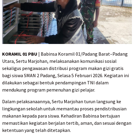
KORAMIL 01 PBU
| Babinsa Koramil 01/Padang Barat–Padang
Utara, Sertu Marjohan, melaksanakan komunikasi sosial
sekaligus pengawasan distribusi program makan gizi gratis
bagi siswa SMAN 2 Padang, Selasa 5 Februari 2026. Kegiatan ini
dilakukan sebagai bentuk pendampingan TNI dalam
mendukung program pemenuhan gizi pelajar.
Dalam pelaksanaannya, Sertu Marjohan turun langsung ke
lingkungan sekolah untuk memantau proses pendistribusian
makanan kepada para siswa. Kehadiran Babinsa bertujuan
memastikan kegiatan berjalan tertib, aman, dan sesuai dengan
ketentuan yang telah ditetapkan.