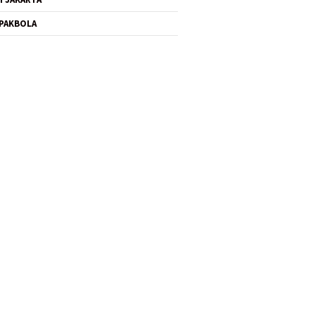
PAKBOLA