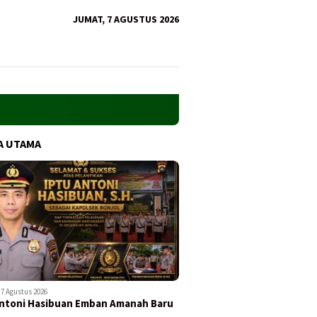
JUMAT, 7 AGUSTUS 2026
A UTAMA
7 Agustus 2026
ntoni Hasibuan Emban Amanah Baru