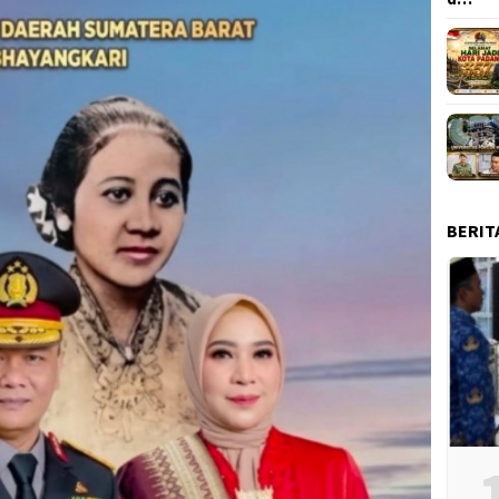
BERIT