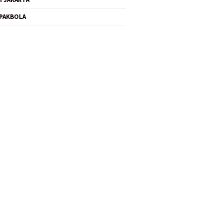
PAKBOLA