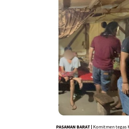
PASAMAN BARAT |
Komitmen tegas Ka