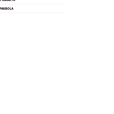
PAKBOLA