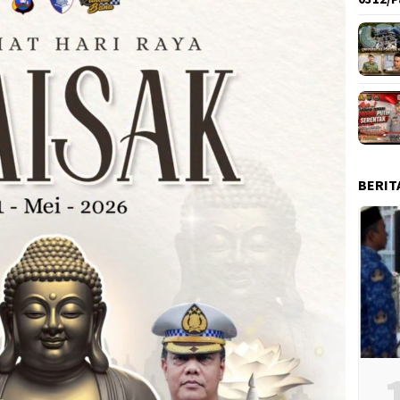
BERIT