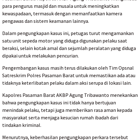
para pengurus masjid dan musala untuk meningkatkan
kewaspadaan, termasuk dengan memanfaatkan kamera
pengawas dan sistem keamanan lainnya.
Dalam pengungkapan kasus ini, petugas turut mengamankan
satu unit sepeda motor yang diduga digunakan pelaku saat
beraksi, selain kotak amal dan sejumlah peralatan yang diduga
dipakai untuk melakukan pencurian.
Pengembangan kasus masih terus dilakukan oleh Tim Opsnal
Satreskrim Polres Pasaman Barat untuk memastikan ada atau
tidaknya keterlibatan pelaku dalam aksi serupa di lokasi lain.
Kapolres Pasaman Barat AKBP Agung Tribawanto menekankan
bahwa pengungkapan kasus ini tidak hanya bertujuan
menindak pelaku, tetapi juga memberikan rasa aman kepada
masyarakat serta menjaga kesucian rumah ibadah dari
tindakan kriminal.
Menurutnya, keberhasilan pengungkapan perkara tersebut