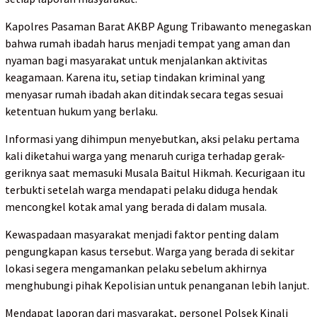
Kapolres Pasaman Barat AKBP Agung Tribawanto menegaskan
bahwa rumah ibadah harus menjadi tempat yang aman dan
nyaman bagi masyarakat untuk menjalankan aktivitas
keagamaan. Karena itu, setiap tindakan kriminal yang
menyasar rumah ibadah akan ditindak secara tegas sesuai
ketentuan hukum yang berlaku.
Informasi yang dihimpun menyebutkan, aksi pelaku pertama
kali diketahui warga yang menaruh curiga terhadap gerak-
geriknya saat memasuki Musala Baitul Hikmah. Kecurigaan itu
terbukti setelah warga mendapati pelaku diduga hendak
mencongkel kotak amal yang berada di dalam musala.
Kewaspadaan masyarakat menjadi faktor penting dalam
pengungkapan kasus tersebut. Warga yang berada di sekitar
lokasi segera mengamankan pelaku sebelum akhirnya
menghubungi pihak Kepolisian untuk penanganan lebih lanjut.
Mendapat laporan dari masyarakat, personel Polsek Kinali