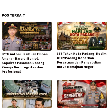
POS TERKAIT
357 Tahun Kota Padang, Kodim
IPTU Antoni Hasibuan Emban
0312/Padang Kobarkan
Amanah Baru di Bonjol,
Persatuan dan Pengabdian
Kapolres Pasaman Dorong
untuk Kemajuan Negeri
Kinerja Berintegritas dan
Profesional