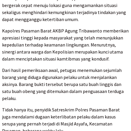
bergerak cepat menuju lokasi guna mengamankan situasi
sekaligus menghindari kemungkinan terjadinya tindakan yang
dapat mengganggu ketertiban umum.
Kapolres Pasaman Barat AKBP Agung Tribawanto memberikan
apresiasi tinggi kepada masyarakat yang telah menunjukkan
kepedulian terhadap keamanan lingkungan. Menurutnya,
sinergi antara warga dan Kepolisian merupakan kunci utama
dalam menciptakan situasi kamtibmas yang kondusif.
Dari hasil pemeriksaan awal, petugas menemukan sejumlah
barang yang diduga digunakan pelaku untuk menjalankan
aksinya. Barang bukti tersebut berupa satu buah linggis dan
satu buah obeng yang ditemukan dalam penguasaan terduga
pelaku.
Tidak hanya itu, penyidik Satreskrim Polres Pasaman Barat
juga mendalami dugaan keterlibatan pelaku dalam kasus
serupa yang pernah terjadi di Masjid Asyafa, Kecamatan
Pasaman, beberapa waktu lalu.