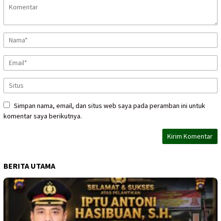
Simpan nama, email, dan situs web saya pada peramban ini untuk
komentar saya berikutnya.
BERITA UTAMA