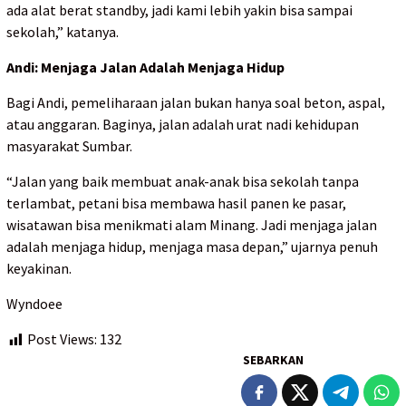
ada alat berat standby, jadi kami lebih yakin bisa sampai
sekolah,” katanya.
Andi: Menjaga Jalan Adalah Menjaga Hidup
Bagi Andi, pemeliharaan jalan bukan hanya soal beton, aspal,
atau anggaran. Baginya, jalan adalah urat nadi kehidupan
masyarakat Sumbar.
“Jalan yang baik membuat anak-anak bisa sekolah tanpa
terlambat, petani bisa membawa hasil panen ke pasar,
wisatawan bisa menikmati alam Minang. Jadi menjaga jalan
adalah menjaga hidup, menjaga masa depan,” ujarnya penuh
keyakinan.
Wyndoee
Post Views:
132
SEBARKAN