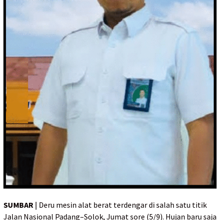
SUMBAR
| Deru mesin alat berat terdengar di salah satu titik
Jalan Nasional Padang–Solok, Jumat sore (5/9). Hujan baru saja